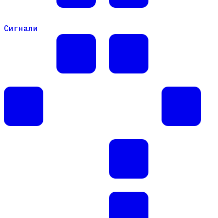
Сигнали
Сигнали