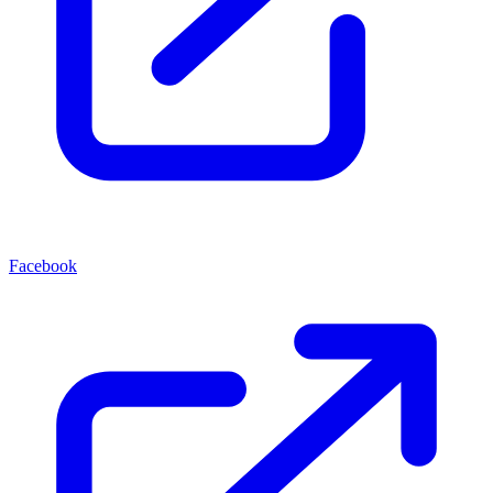
Facebook