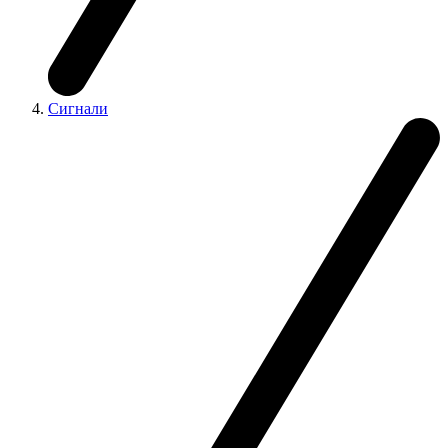
Сигнали