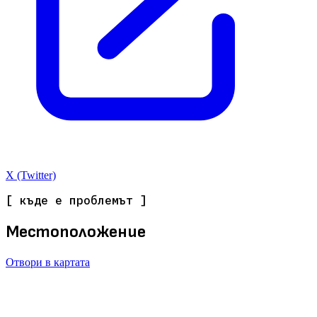
X (Twitter)
[ къде е проблемът ]
Местоположение
Отвори в картата