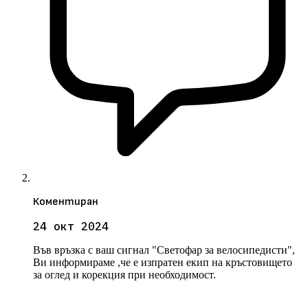
Коментиран
24 окт 2024
Във връзка с ваш сигнал "Светофар за велосипедисти",
Ви информираме ,че е изпратен екип на кръстовището
за оглед и корекция при необходимост.