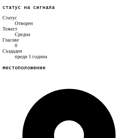
статус на сигнала
Статус
Отворен
Тежест
Средна
Гласове
0
Създаден
преди 1 година
местоположение