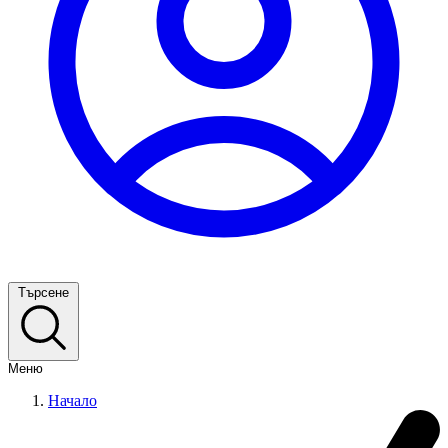
Търсене
Меню
Начало