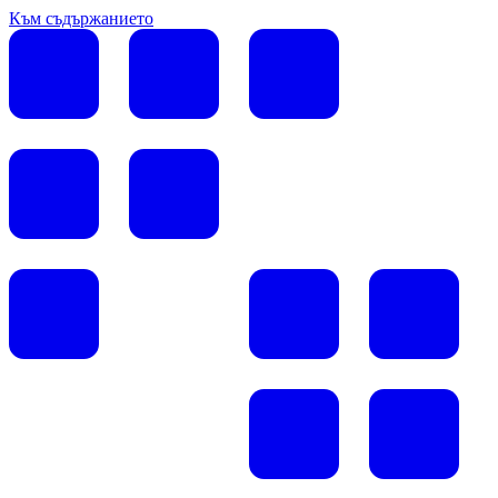
Към съдържанието