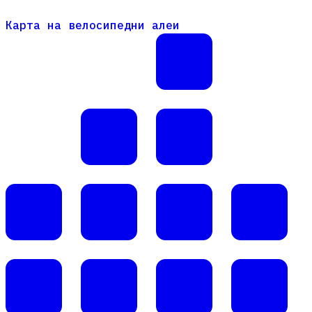
Карта на велосипедни алеи
Карта на велосипедни алеи