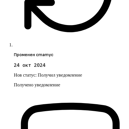
Променен статус
24 окт 2024
Нов статус:
Получил уведомление
Получено уведомление