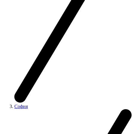
София