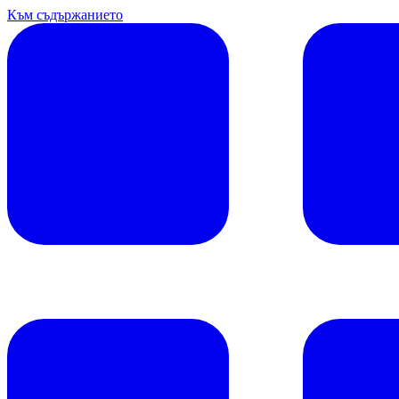
Към съдържанието