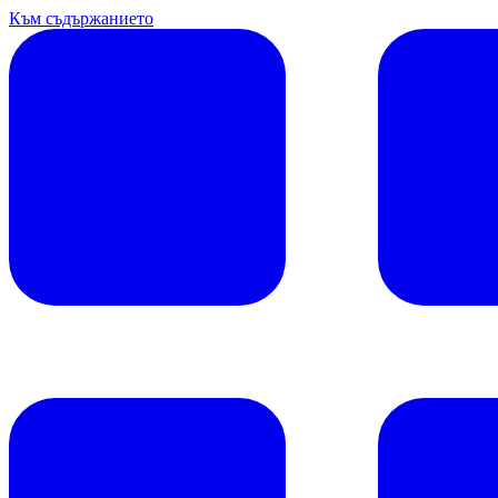
Към съдържанието