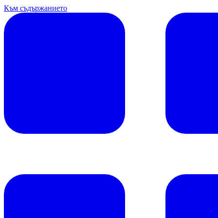
Към съдържанието