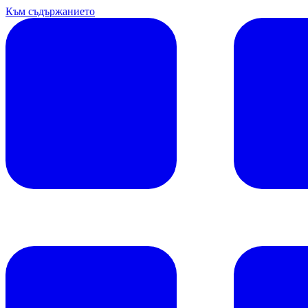
Към съдържанието