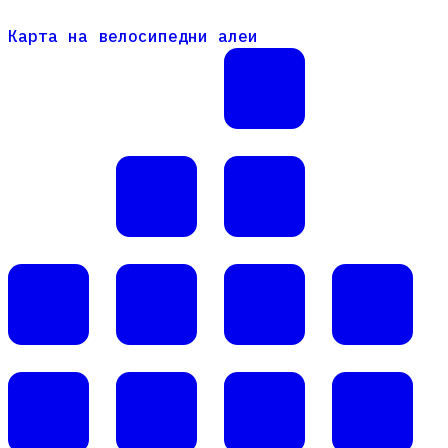
Карта на велосипедни алеи
Карта на велосипедни алеи