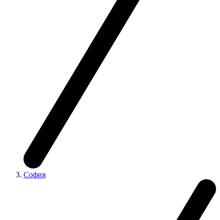
София