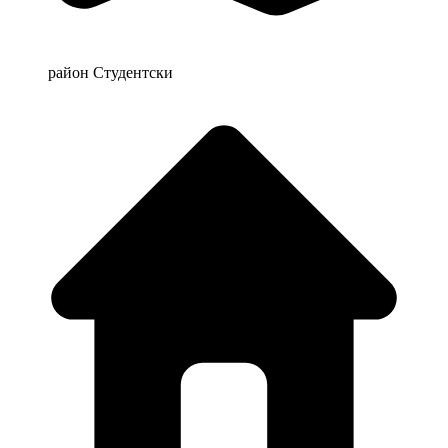
район Студентски