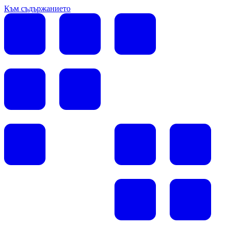
Към съдържанието