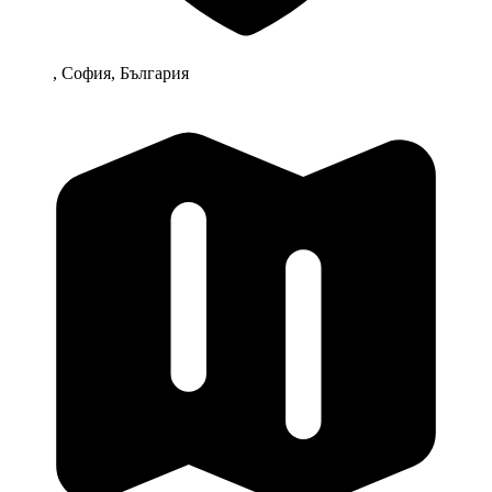
, София, България