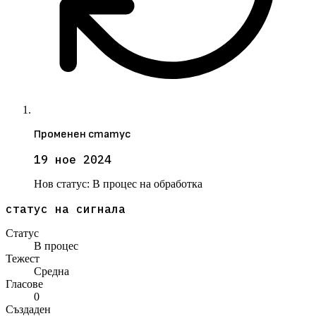
Променен статус
19 ное 2024
Нов статус:
В процес на обработка
статус на сигнала
Статус
В процес
Тежест
Средна
Гласове
0
Създаден