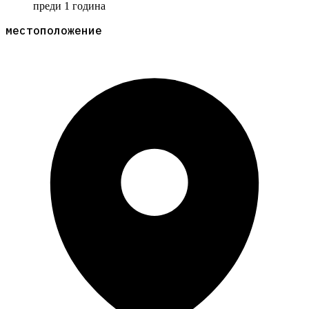
преди 1 година
местоположение