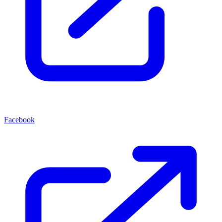
Facebook