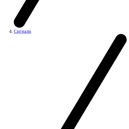
Сигнали