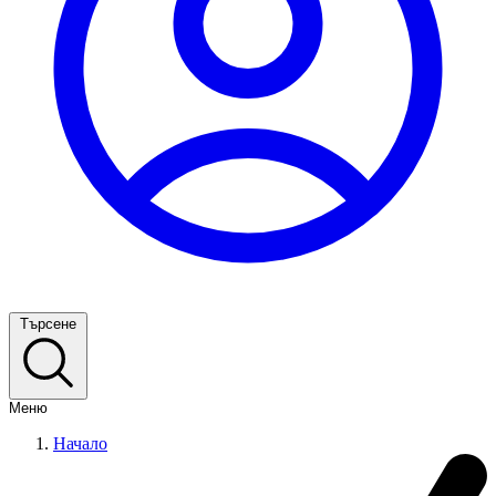
Търсене
Меню
Начало