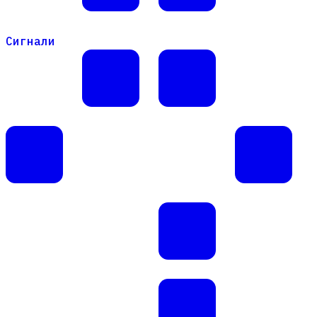
Сигнали
Сигнали