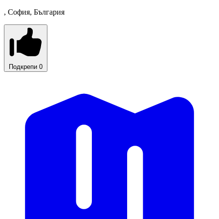
, София, България
Подкрепи
0