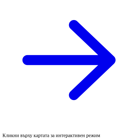
Кликни върху картата за интерактивен режим