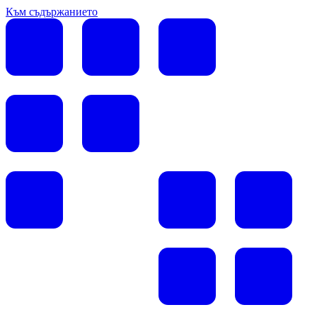
Към съдържанието