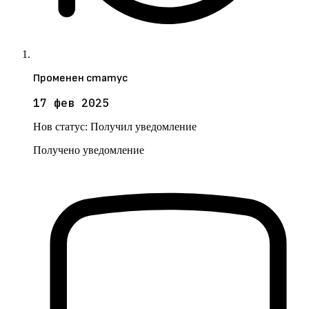
Променен статус
17 фев 2025
Нов статус:
Получил уведомление
Получено уведомление