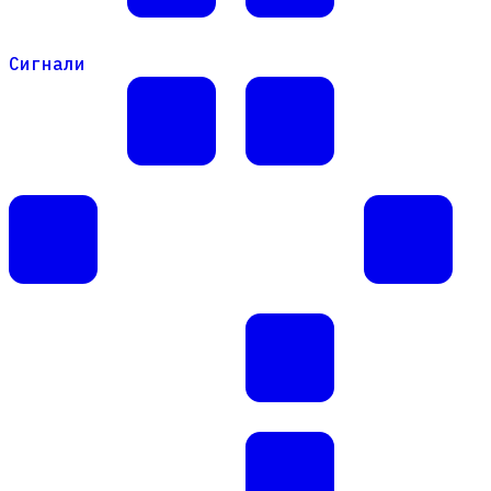
Сигнали
Сигнали