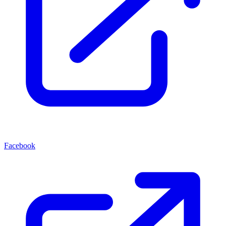
Facebook