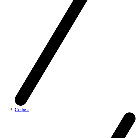
София