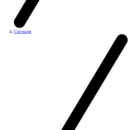
Сигнали