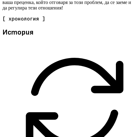
ваша преценка, който отговаря за този проблем, да се заеме и
да регулира тези отношения!
[ хронология ]
История