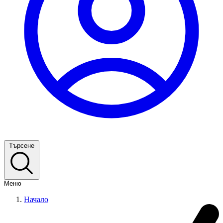
Търсене
Меню
Начало