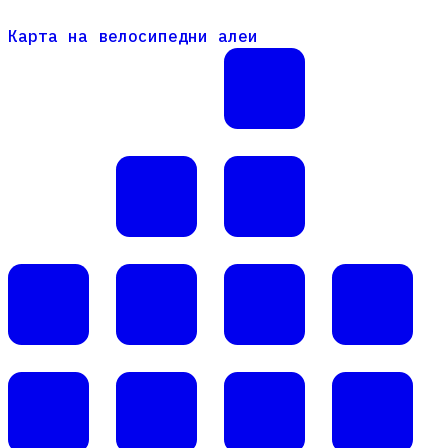
Карта на велосипедни алеи
Карта на велосипедни алеи