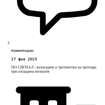
Коментиран
17 фев 2025
ПО СИГНАЛ - колоездачи и тротинетки на тротоара
при изградена велоалея