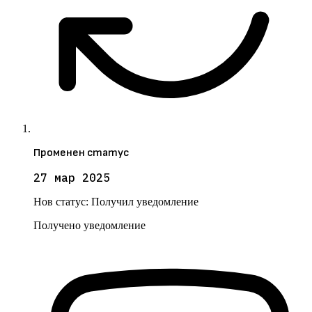
Променен статус
27 мар 2025
Нов статус:
Получил уведомление
Получено уведомление