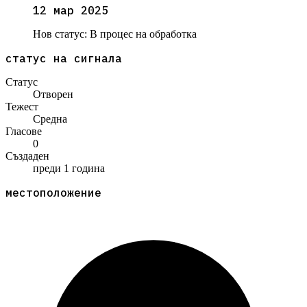
12 мар 2025
Нов статус:
В процес на обработка
статус на сигнала
Статус
Отворен
Тежест
Средна
Гласове
0
Създаден
преди 1 година
местоположение