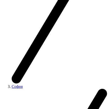
София