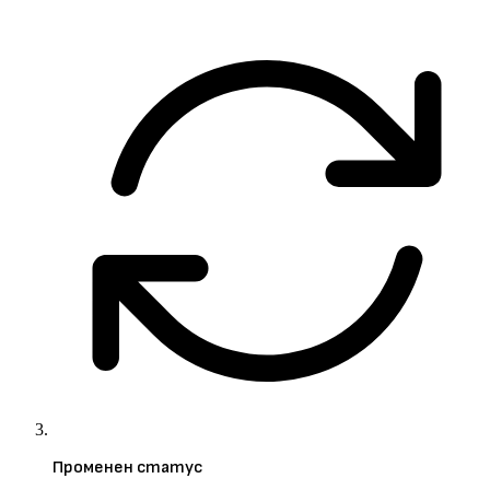
Променен статус