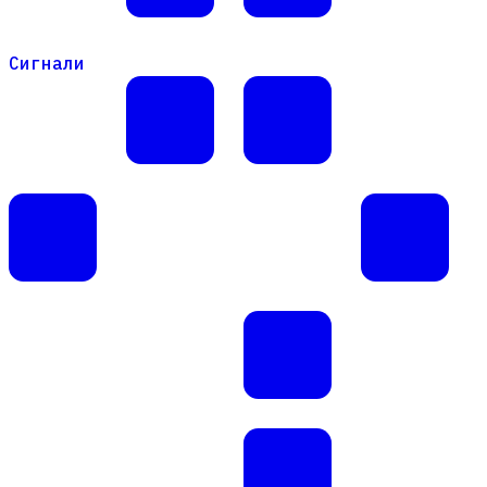
Сигнали
Сигнали