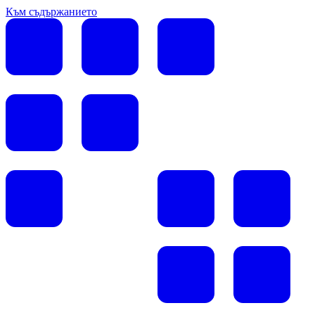
Към съдържанието