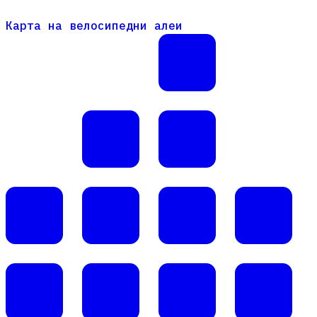
Карта на велосипедни алеи
Карта на велосипедни алеи