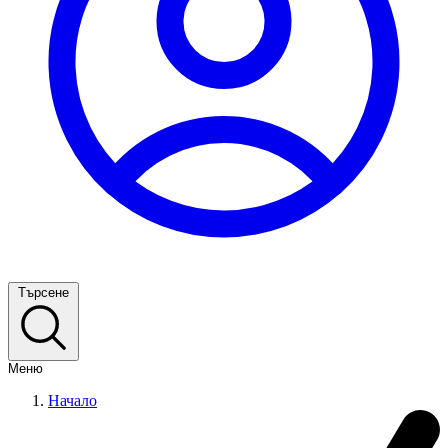
Търсене
Меню
Начало