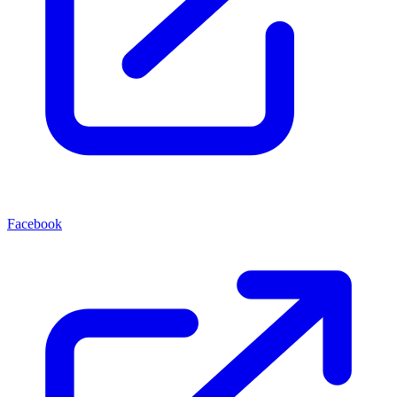
Facebook