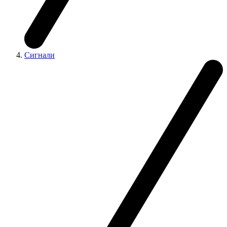
Сигнали