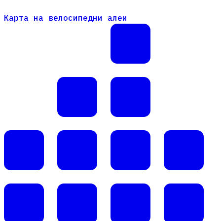
Карта на велосипедни алеи
Карта на велосипедни алеи