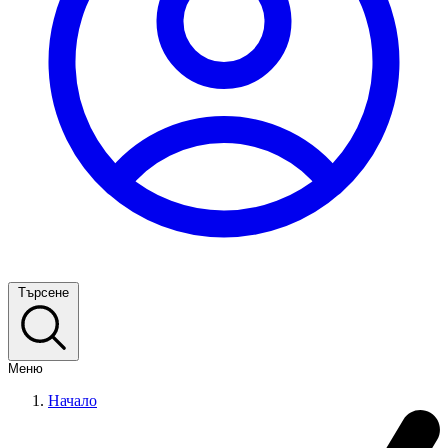
Търсене
Меню
Начало