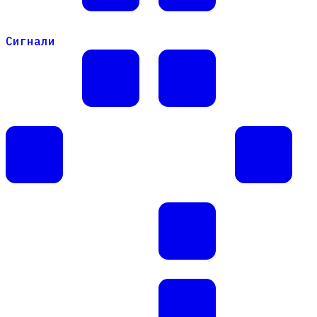
Сигнали
Сигнали