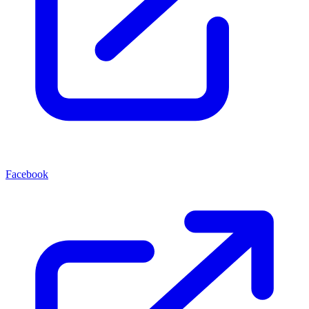
Facebook