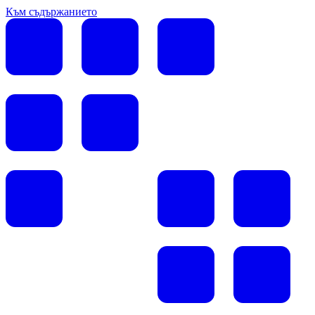
Към съдържанието