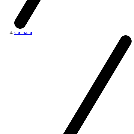
Сигнали