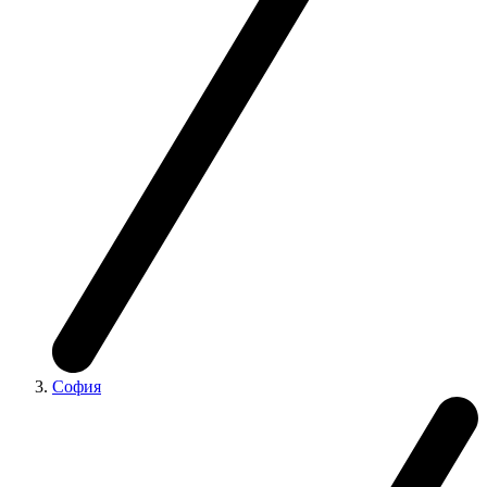
София