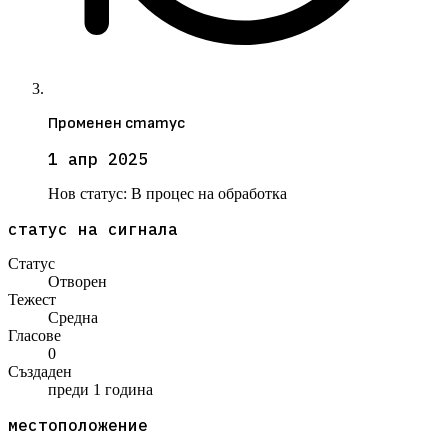
Променен статус
1 апр 2025
Нов статус:
В процес на обработка
статус на сигнала
Статус
Отворен
Тежест
Средна
Гласове
0
Създаден
преди 1 година
местоположение