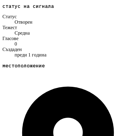
статус на сигнала
Статус
Отворен
Тежест
Средна
Гласове
0
Създаден
преди 1 година
местоположение