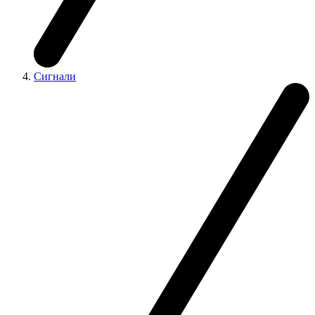
Сигнали