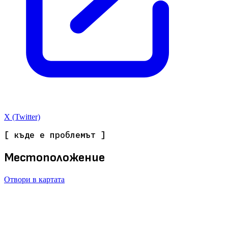
X (Twitter)
[ къде е проблемът ]
Местоположение
Отвори в картата