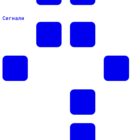
Сигнали
Сигнали