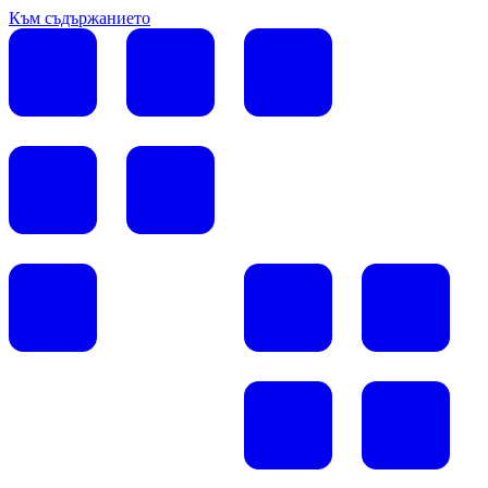
Към съдържанието