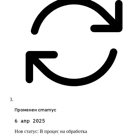
Променен статус
6 апр 2025
Нов статус:
В процес на обработка