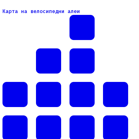
Карта на велосипедни алеи
Карта на велосипедни алеи