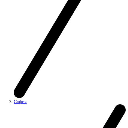
София