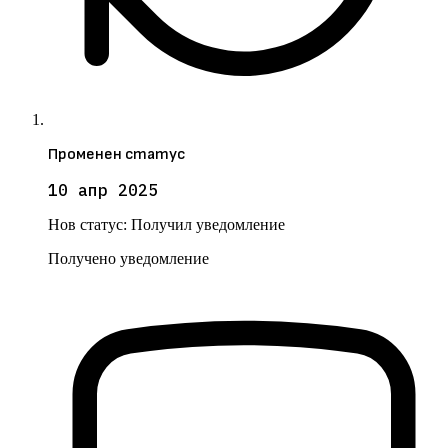
Променен статус
10 апр 2025
Нов статус:
Получил уведомление
Получено уведомление