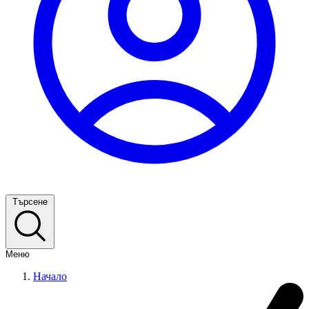
Търсене
Меню
Начало