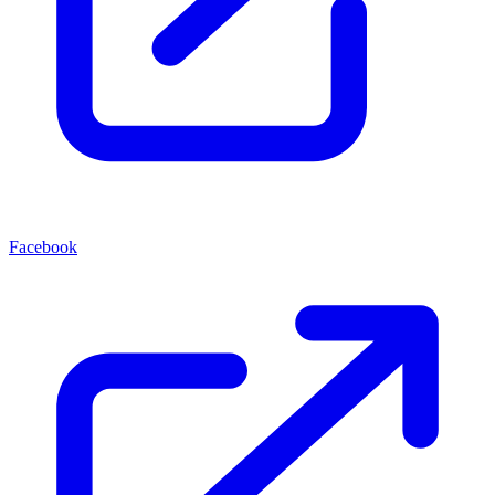
Facebook