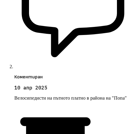
Коментиран
10 апр 2025
Велосипедисти на пътното платно в района на "Попа"