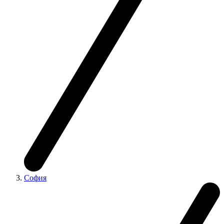
София