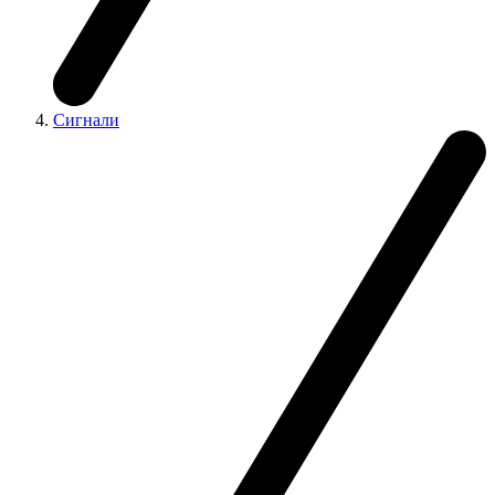
Сигнали