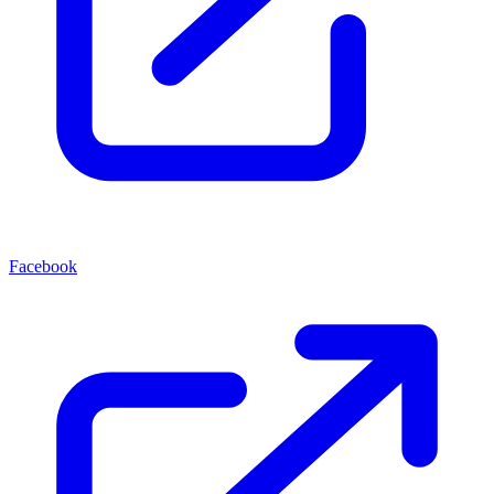
Facebook