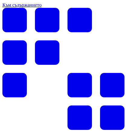
Към съдържанието