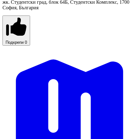
жк. Студентски град, блок 64Б, Студентски Комплекс, 1700
София, България
Подкрепи
0