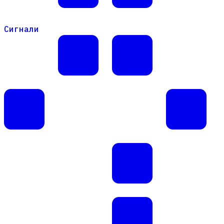
Сигнали
Сигнали