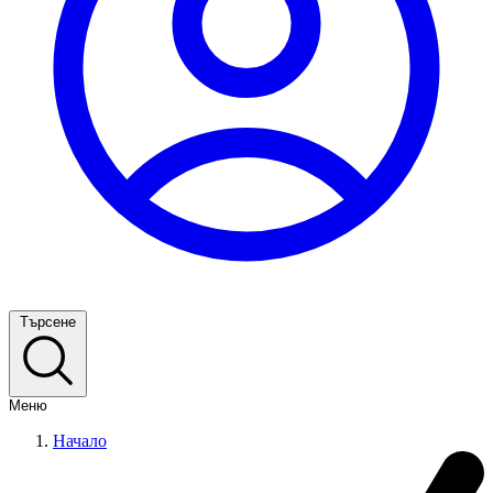
Търсене
Меню
Начало