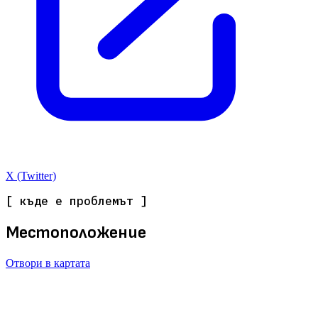
X (Twitter)
[ къде е проблемът ]
Местоположение
Отвори в картата