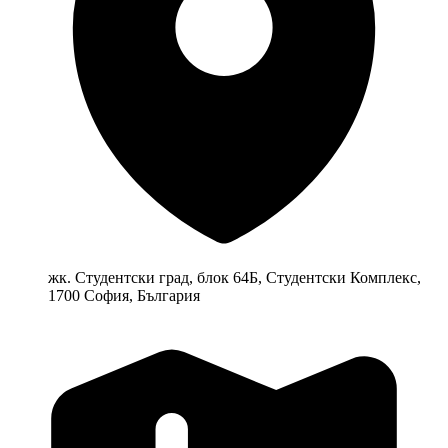
жк. Студентски град, блок 64Б, Студентски Комплекс,
1700 София, България