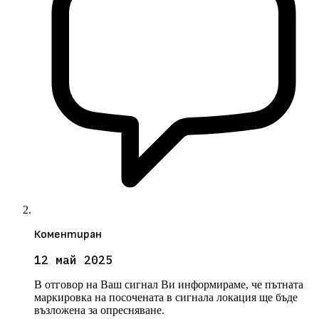
Коментиран
12 май 2025
В отговор на Ваш сигнал Ви информираме, че пътната
маркировка на посочената в сигнала локация ще бъде
възложена за опресняване.