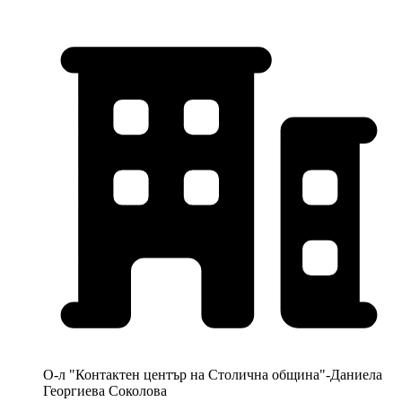
О-л "Контактен център на Столична община"-Даниела
Георгиева Соколова