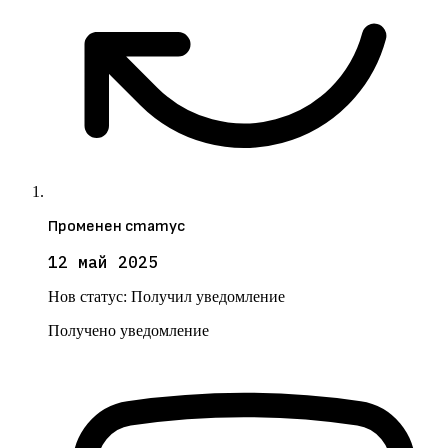
Променен статус
12 май 2025
Нов статус:
Получил уведомление
Получено уведомление