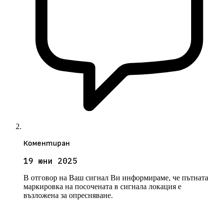
Коментиран
19 юни 2025
В отговор на Ваш сигнал Ви информираме, че пътната
маркировка на посочената в сигнала локация е
възложена за опресняване.