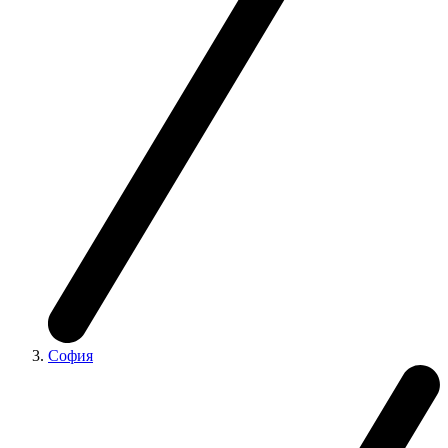
София