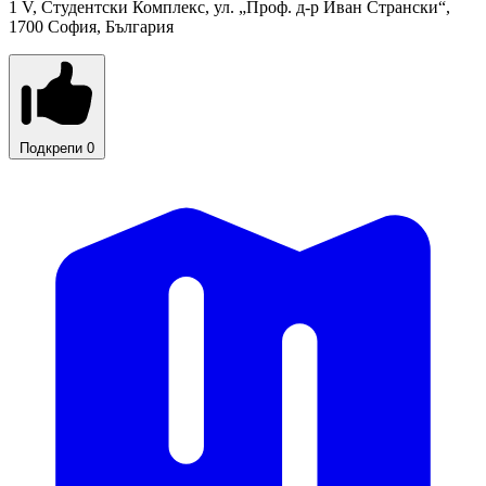
1 V, Студентски Комплекс, ул. „Проф. д-р Иван Странски“,
1700 София, България
Подкрепи
0