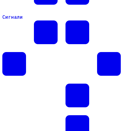
Сигнали
Сигнали