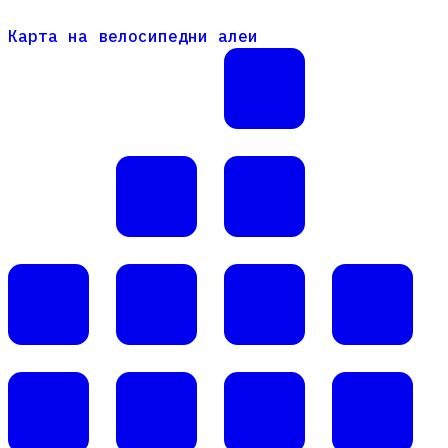
Карта на велосипедни алеи
Карта на велосипедни алеи