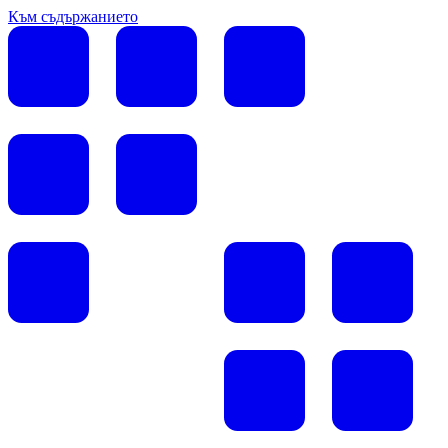
Към съдържанието