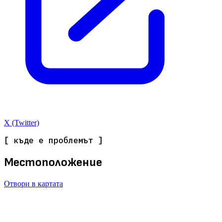
X (Twitter)
[ къде е проблемът ]
Местоположение
Отвори в картата