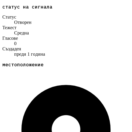
статус на сигнала
Статус
Отворен
Тежест
Средна
Гласове
0
Създаден
преди 1 година
местоположение