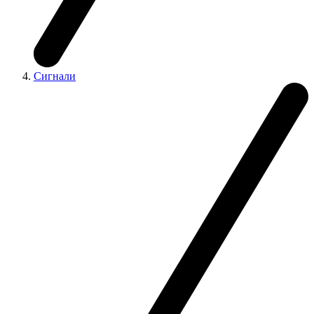
Сигнали