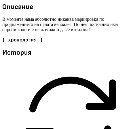
Описание
В момента няма абсолютно никаква маркировка по
продължението на цялата велоалея. По нея постоянно има
спрени коли и е невъзможно да се използва!
[ хронология ]
История