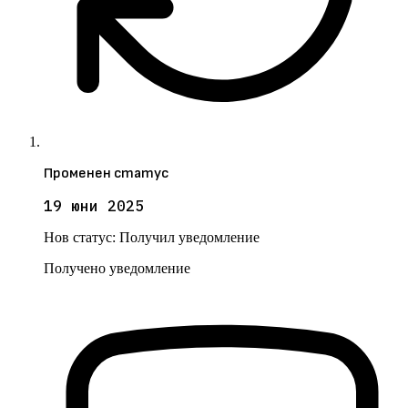
Променен статус
19 юни 2025
Нов статус:
Получил уведомление
Получено уведомление