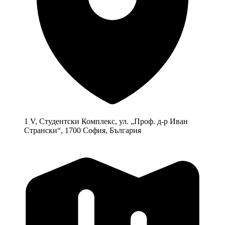
1 V, Студентски Комплекс, ул. „Проф. д-р Иван
Странски“, 1700 София, България