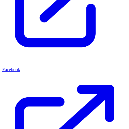
Facebook