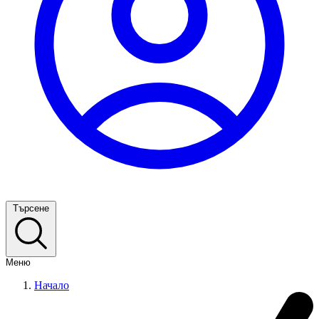
Търсене
Меню
Начало