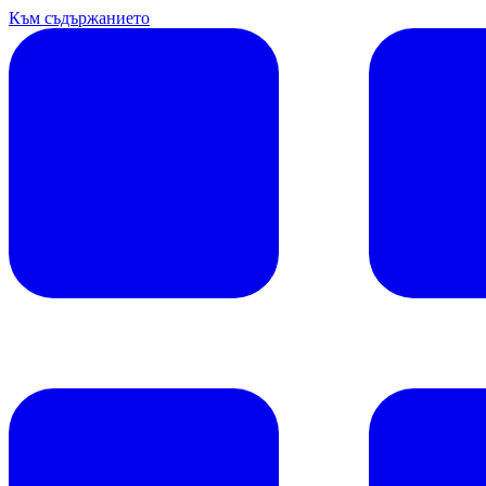
Към съдържанието