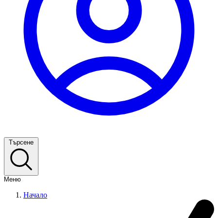
Търсене
Меню
Начало