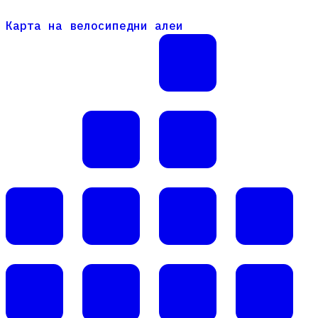
Карта на велосипедни алеи
Карта на велосипедни алеи