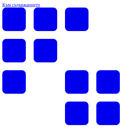
Към съдържанието