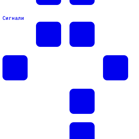
Сигнали
Сигнали