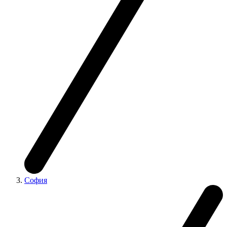
София