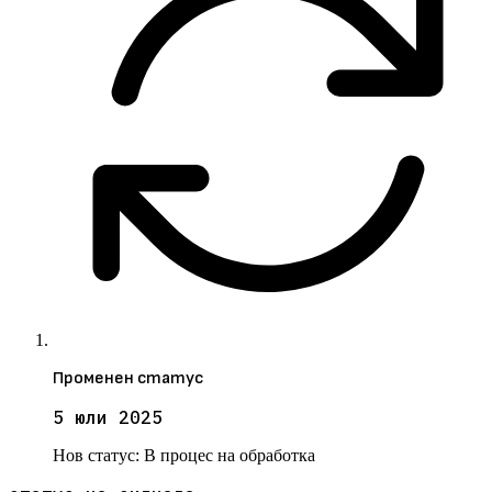
Променен статус
5 юли 2025
Нов статус:
В процес на обработка