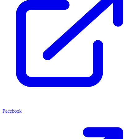
Facebook