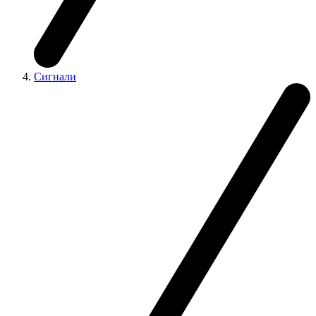
Сигнали