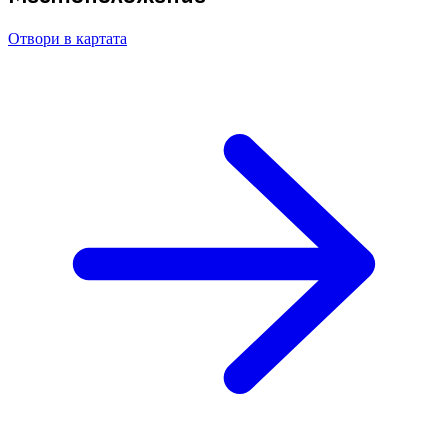
Отвори в картата