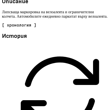
Описание
Липсваща маркировка на велоалеята и ограничителни
колчета. Автомобилите ежедневно паркитат върху велоалеята.
[ хронология ]
История