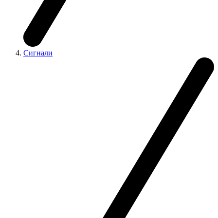
Сигнали