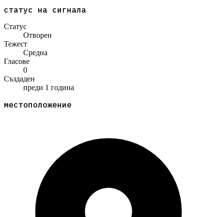
статус на сигнала
Статус
Отворен
Тежест
Средна
Гласове
0
Създаден
преди 1 година
местоположение