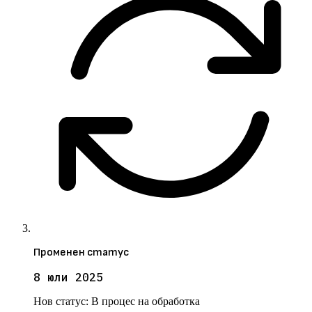
Променен статус
8 юли 2025
Нов статус:
В процес на обработка