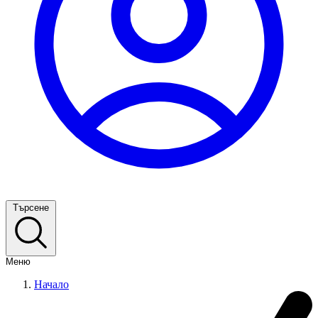
Търсене
Меню
Начало