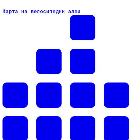
Карта на велосипедни алеи
Карта на велосипедни алеи