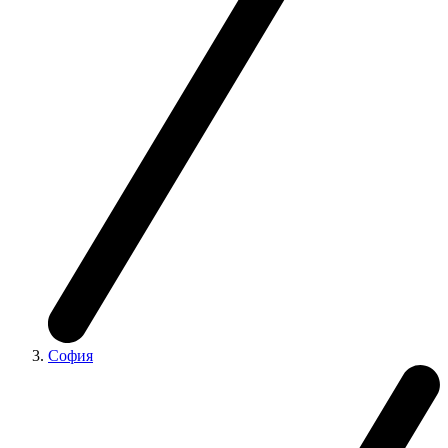
София