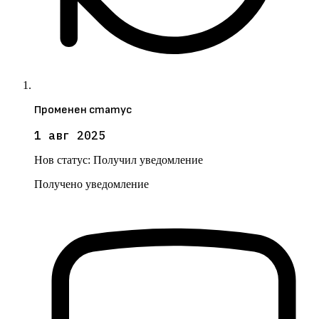
Променен статус
1 авг 2025
Нов статус:
Получил уведомление
Получено уведомление