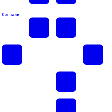
Сигнали
Сигнали