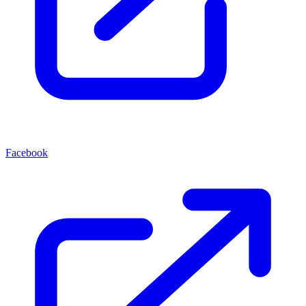
Facebook