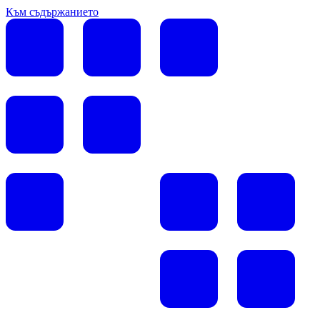
Към съдържанието