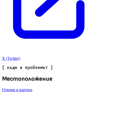
X (Twitter)
[ къде е проблемът ]
Местоположение
Отвори в картата