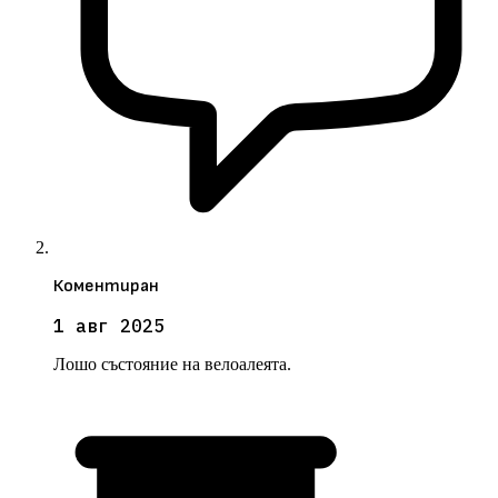
Коментиран
1 авг 2025
Лошо състояние на велоалеята.