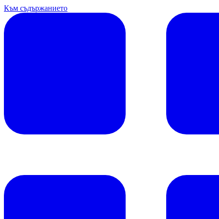
Към съдържанието