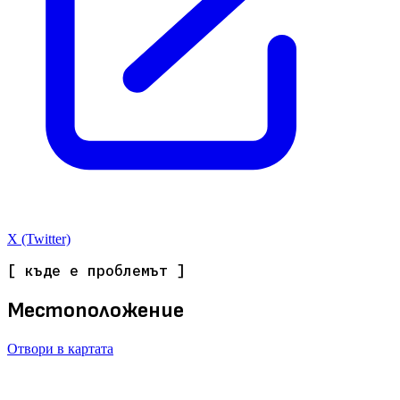
X (Twitter)
[ къде е проблемът ]
Местоположение
Отвори в картата