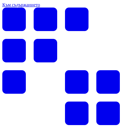
Към съдържанието