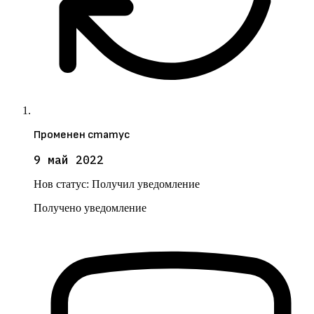
Променен статус
9 май 2022
Нов статус:
Получил уведомление
Получено уведомление