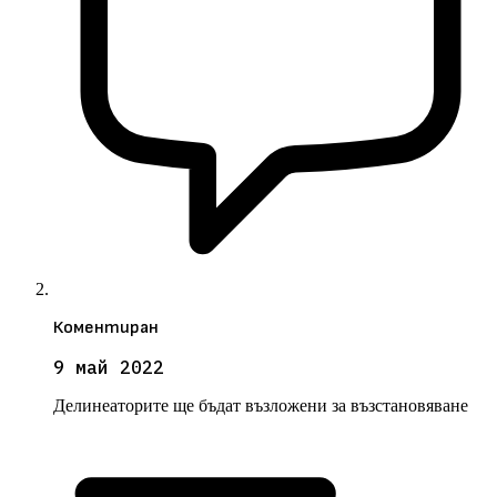
Коментиран
9 май 2022
Делинеаторите ще бъдат възложени за възстановяване