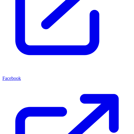
Facebook