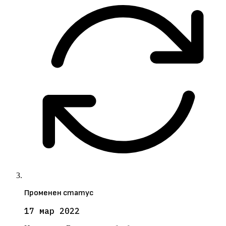
Променен статус
17 мар 2022