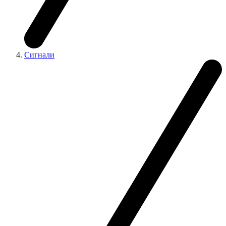
Сигнали