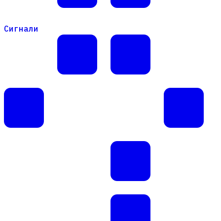
Сигнали
Сигнали