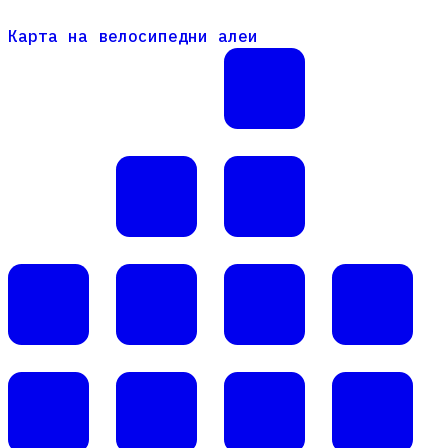
Карта на велосипедни алеи
Карта на велосипедни алеи