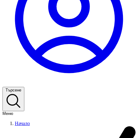
Търсене
Меню
Начало