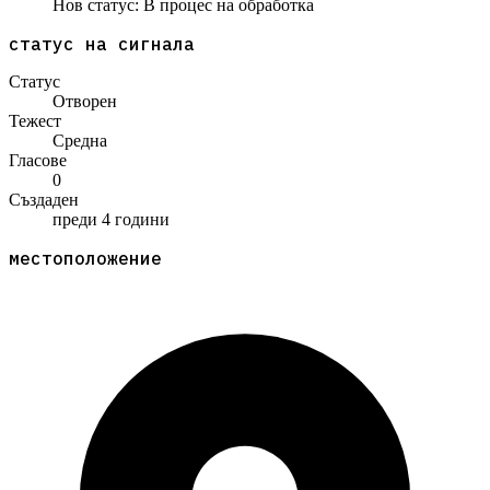
Нов статус:
В процес на обработка
статус на сигнала
Статус
Отворен
Тежест
Средна
Гласове
0
Създаден
преди 4 години
местоположение