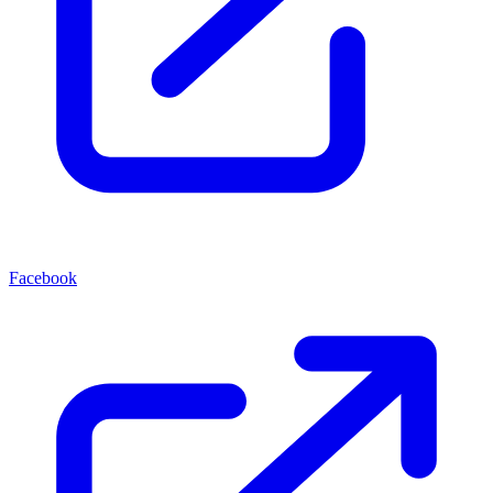
Facebook