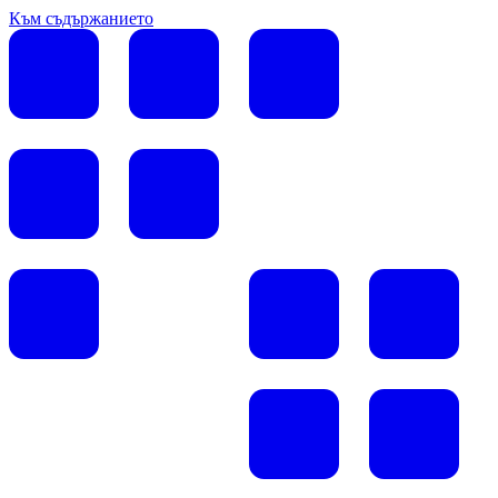
Към съдържанието