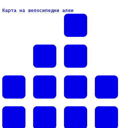
Карта на велосипедни алеи
Карта на велосипедни алеи