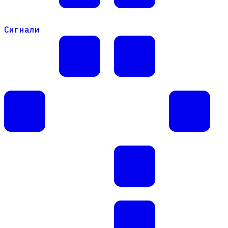
Сигнали
Сигнали