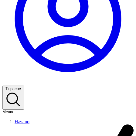
Търсене
Меню
Начало