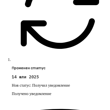
Променен статус
14 юли 2025
Нов статус:
Получил уведомление
Получено уведомление