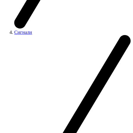
Сигнали