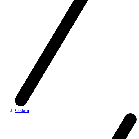
София