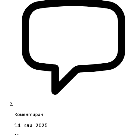
Коментиран
14 юли 2025