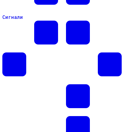
Сигнали
Сигнали