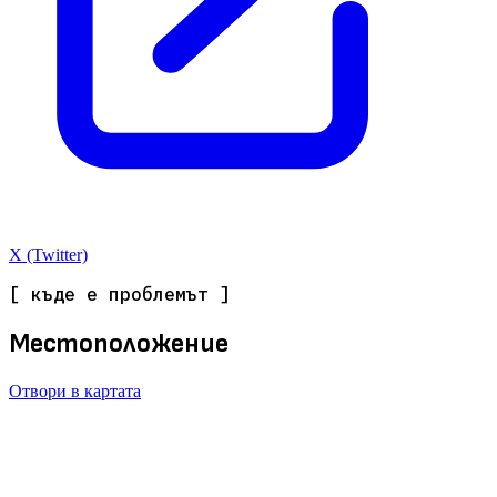
X (Twitter)
[ къде е проблемът ]
Местоположение
Отвори в картата