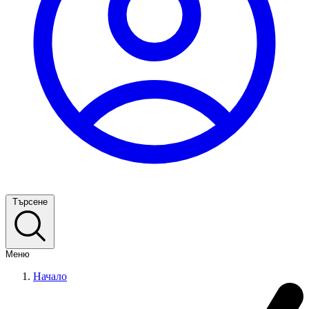
Търсене
Меню
Начало