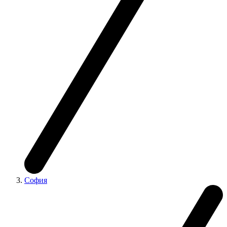
София