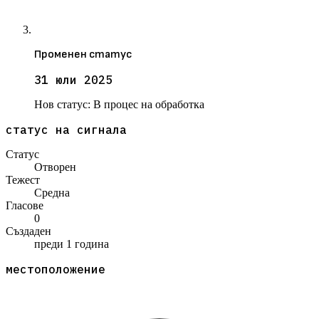
Променен статус
31 юли 2025
Нов статус:
В процес на обработка
статус на сигнала
Статус
Отворен
Тежест
Средна
Гласове
0
Създаден
преди 1 година
местоположение