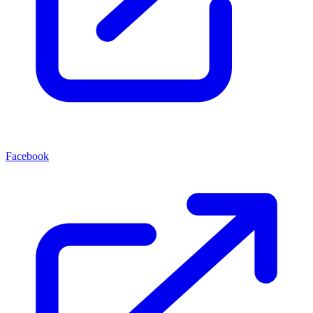
Facebook