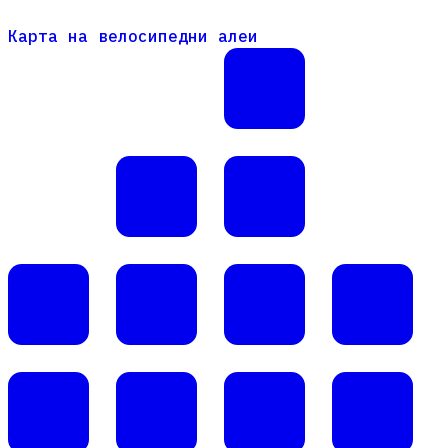
Карта на велосипедни алеи
Карта на велосипедни алеи