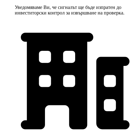
Уведомяваме Ви, че сигналът ще бъде изпратен до
инвеститорски контрол за извършване на проверка.