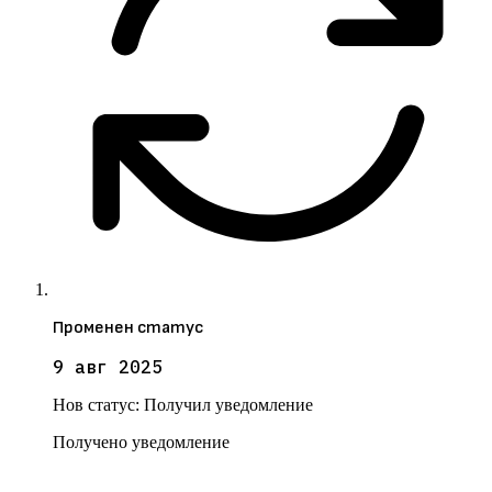
Променен статус
9 авг 2025
Нов статус:
Получил уведомление
Получено уведомление