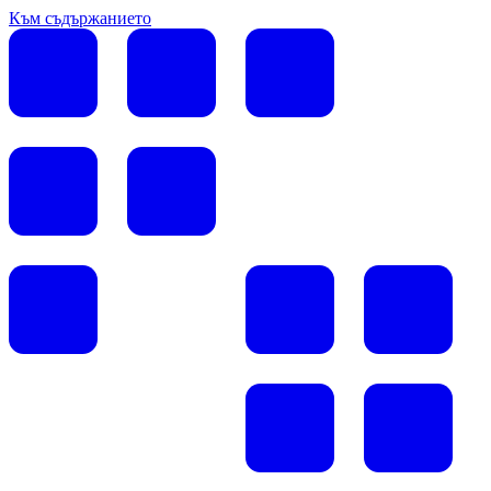
Към съдържанието