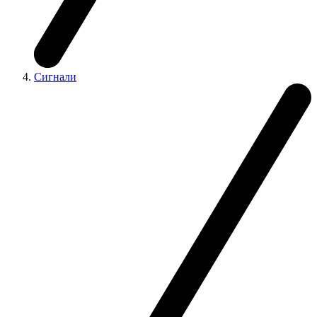
Сигнали