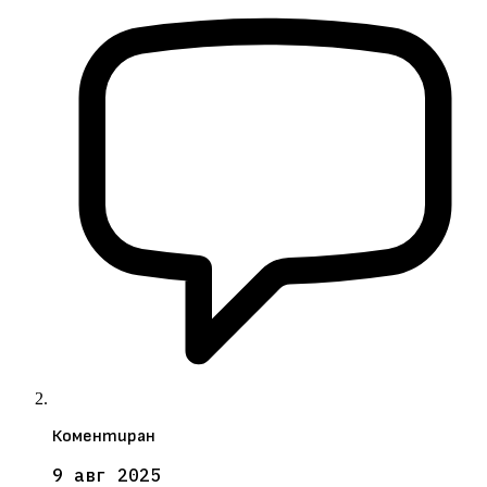
Коментиран
9 авг 2025