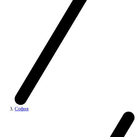
София