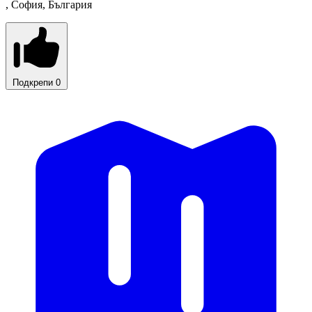
, София, България
Подкрепи
0