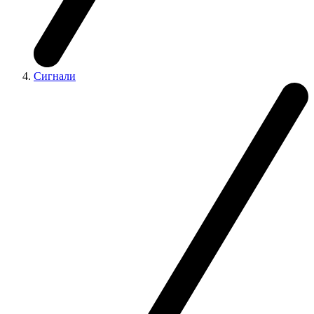
Сигнали