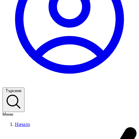
Търсене
Меню
Начало