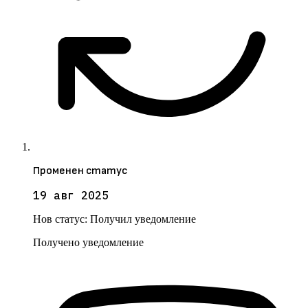
Променен статус
19 авг 2025
Нов статус:
Получил уведомление
Получено уведомление