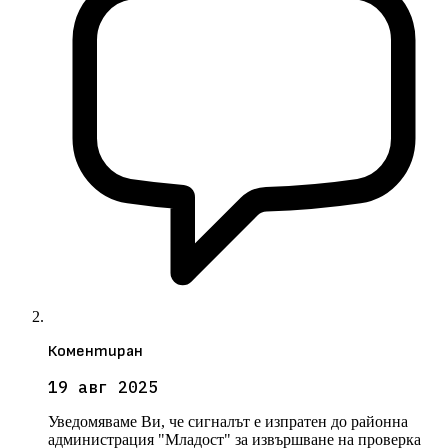
Коментиран
19 авг 2025
Уведомяваме Ви, че сигналът е изпратен до районна
администрация "Младост" за извършване на проверка