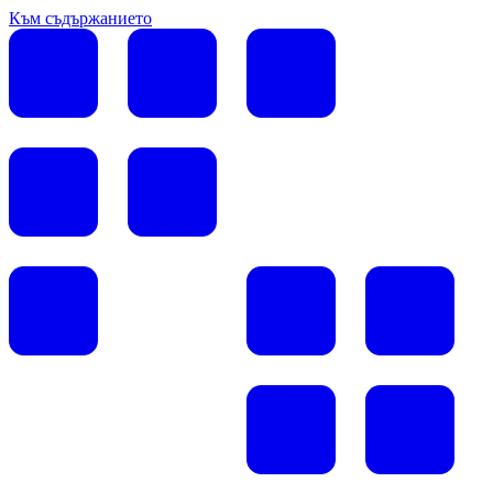
Към съдържанието