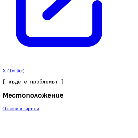
X (Twitter)
[ къде е проблемът ]
Местоположение
Отвори в картата