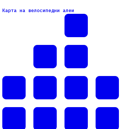
Карта на велосипедни алеи
Карта на велосипедни алеи