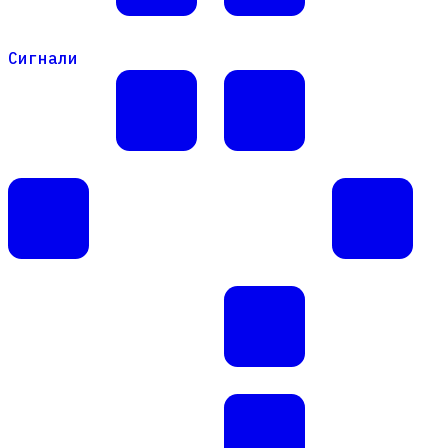
Сигнали
Сигнали