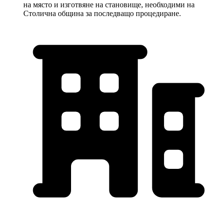
на място и изготвяне на становище, необходими на
Столична община за последващо процедиране.