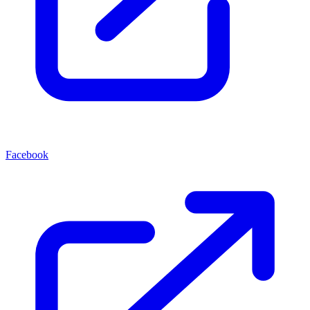
Facebook