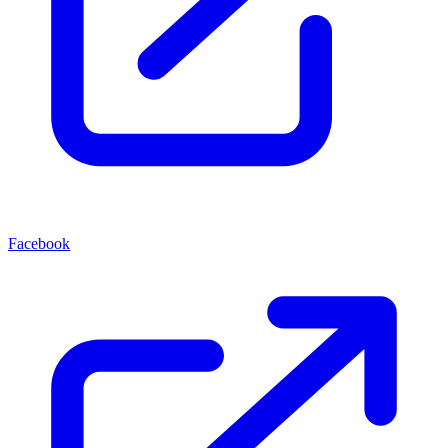
Facebook