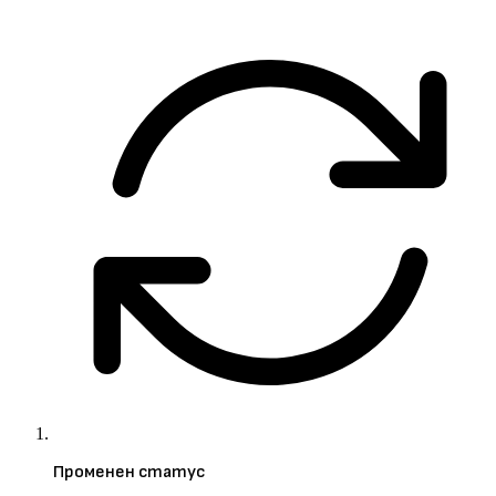
Променен статус