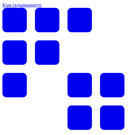
Към съдържанието