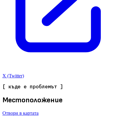
X (Twitter)
[ къде е проблемът ]
Местоположение
Отвори в картата