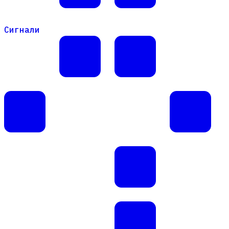
Сигнали
Сигнали