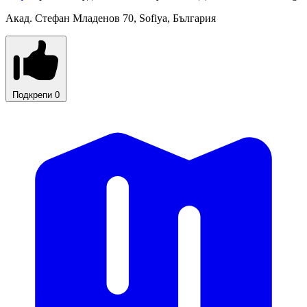
Акад. Стефан Младенов 70, Sofiya, България
Подкрепи
0