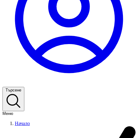
Търсене
Меню
Начало