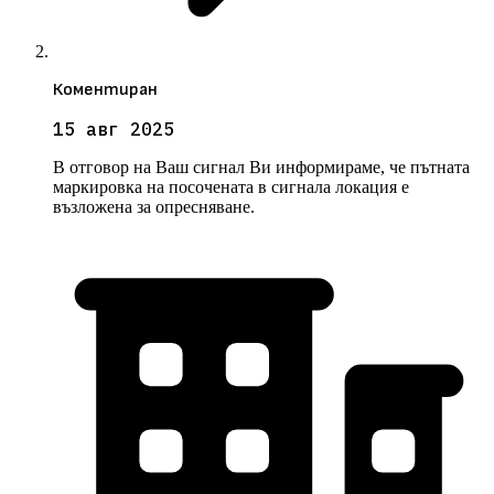
Коментиран
15 авг 2025
В отговор на Ваш сигнал Ви информираме, че пътната
маркировка на посочената в сигнала локация е
възложена за опресняване.