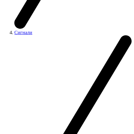
Сигнали