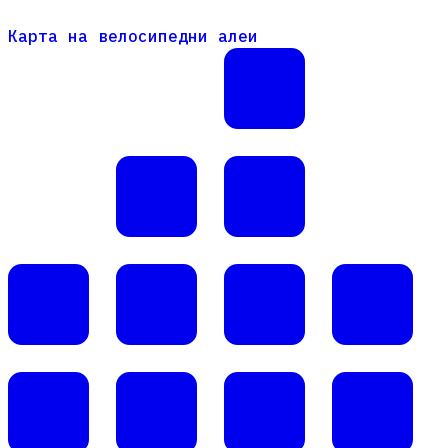
Карта на велосипедни алеи
Карта на велосипедни алеи