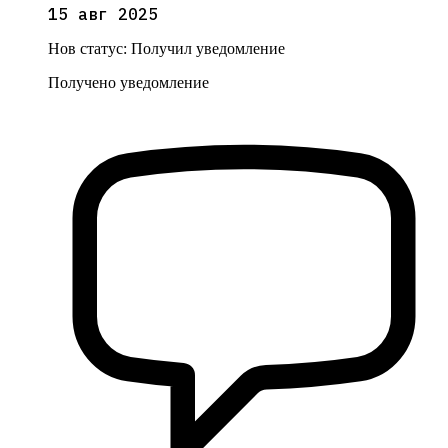
15 авг 2025
Нов статус:
Получил уведомление
Получено уведомление