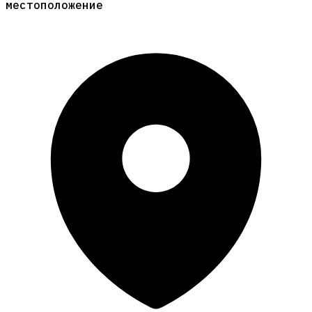
местоположение