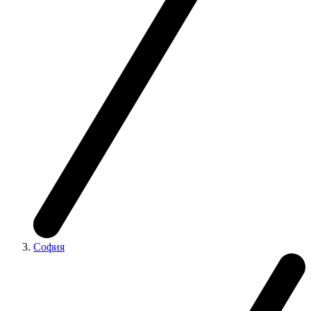
София