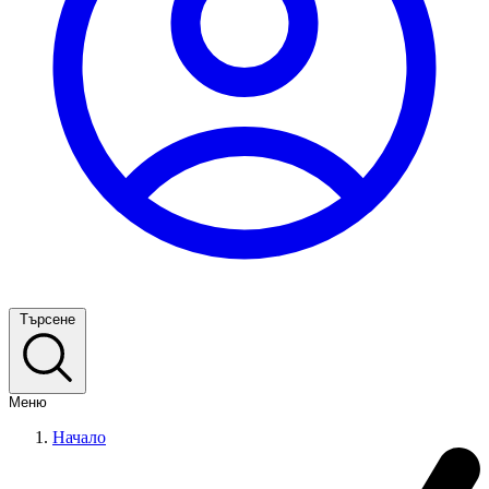
Търсене
Меню
Начало