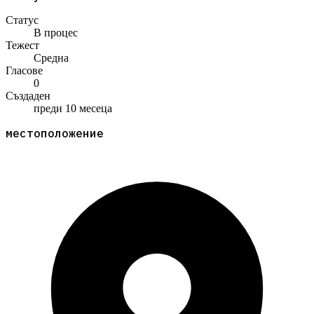
Статус
В процес
Тежест
Средна
Гласове
0
Създаден
преди 10 месеца
местоположение