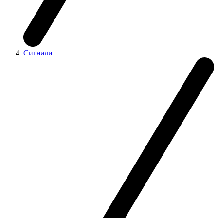
Сигнали