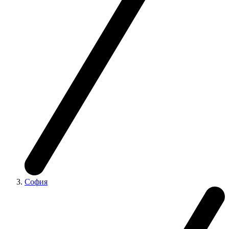
София