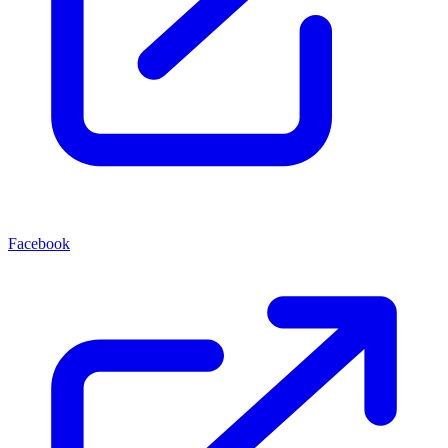
Facebook