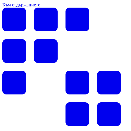
Към съдържанието