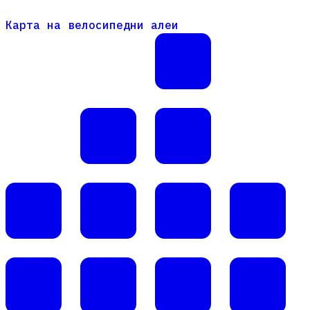
Карта на велосипедни алеи
Карта на велосипедни алеи