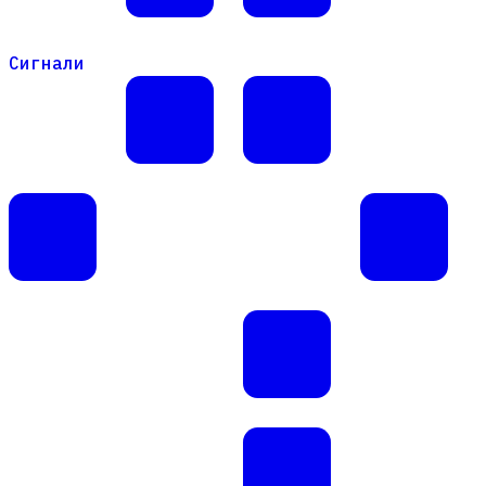
Сигнали
Сигнали