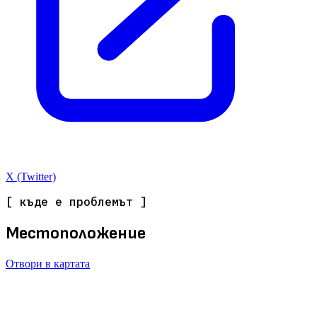
X (Twitter)
[ къде е проблемът ]
Местоположение
Отвори в картата