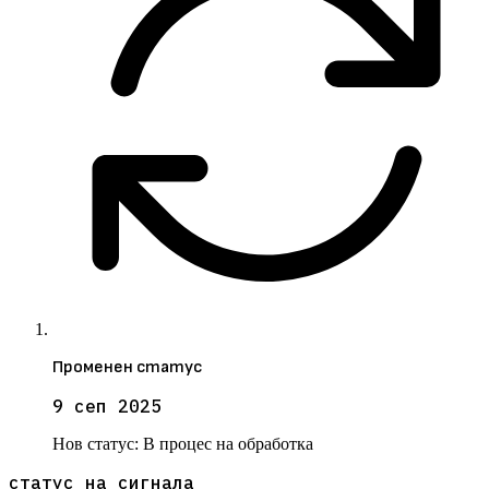
Променен статус
9 сеп 2025
Нов статус:
В процес на обработка
статус на сигнала