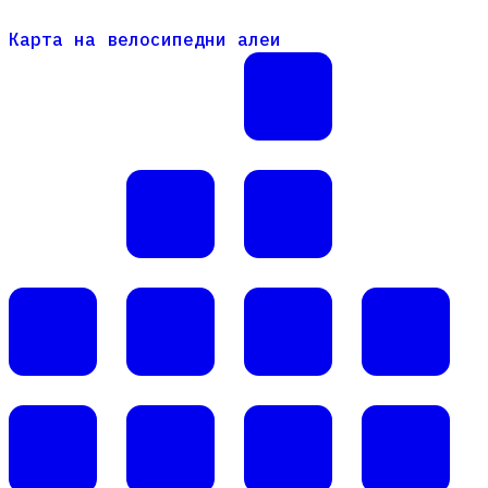
Карта на велосипедни алеи
Карта на велосипедни алеи