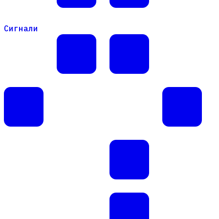
Сигнали
Сигнали