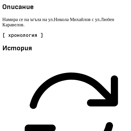
Описание
Намира се на ъгъла на ул.Никола Михайлов с ул.Любен
Каравелов.
[ хронология ]
История