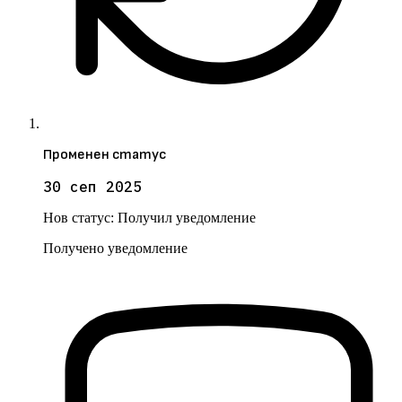
Променен статус
30 сеп 2025
Нов статус:
Получил уведомление
Получено уведомление