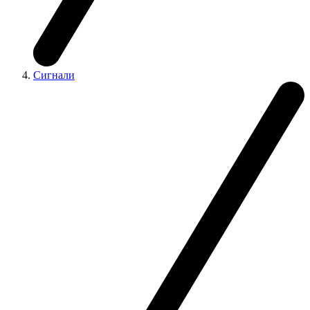
Сигнали