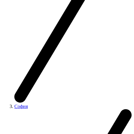
София