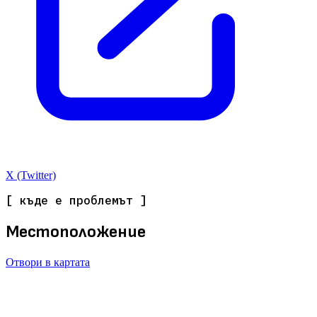
X (Twitter)
[ къде е проблемът ]
Местоположение
Отвори в картата