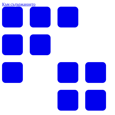
Към съдържанието