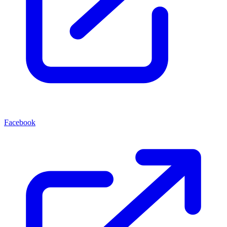
Facebook