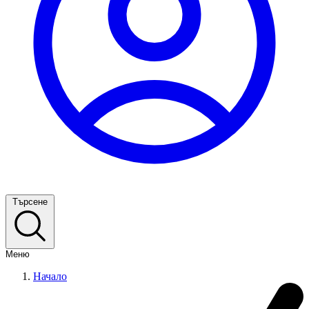
Търсене
Меню
Начало