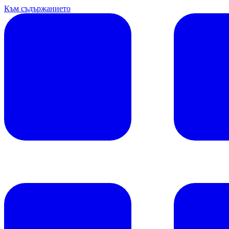
Към съдържанието