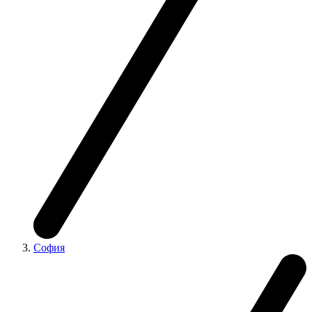
София