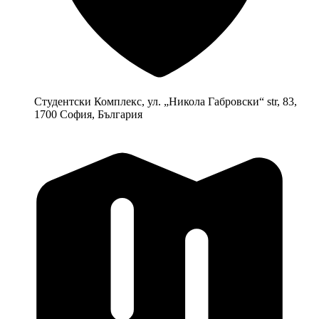
Студентски Комплекс, ул. „Никола Габровски“ str, 83,
1700 София, България