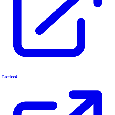
Facebook