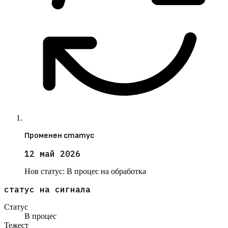
Променен статус
12 май 2026
Нов статус:
В процес на обработка
статус на сигнала
Статус
В процес
Тежест