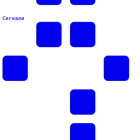
Сигнали
Сигнали