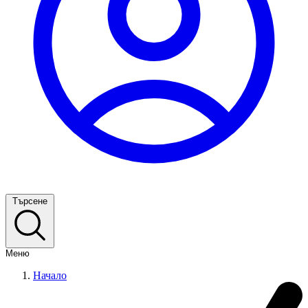
Търсене
Меню
Начало