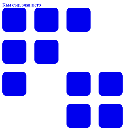
Към съдържанието