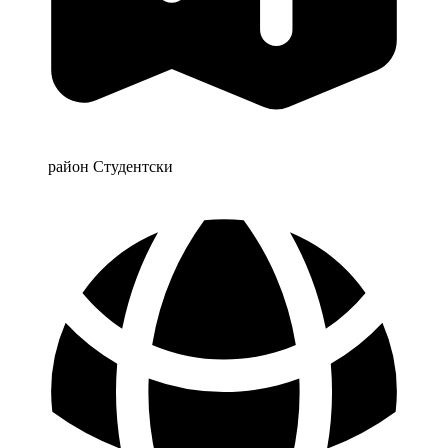
район Студентски