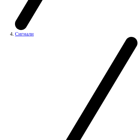
Сигнали