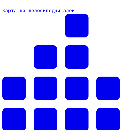
Карта на велосипедни алеи
Карта на велосипедни алеи