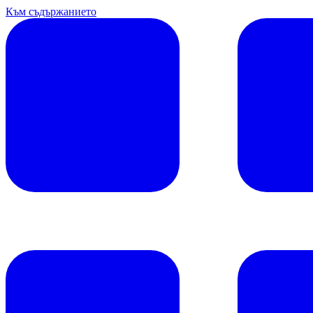
Към съдържанието