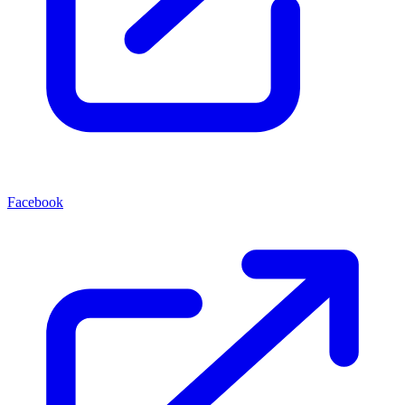
Facebook