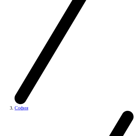
София