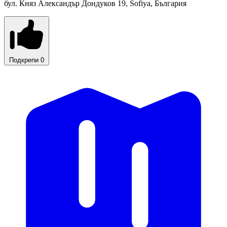
бул. Княз Александър Дондуков 19, Sofiya, България
Подкрепи
0