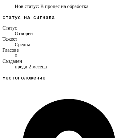
Нов статус:
В процес на обработка
статус на сигнала
Статус
Отворен
Тежест
Средна
Гласове
0
Създаден
преди 2 месеца
местоположение