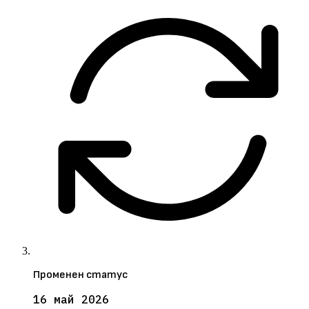
Променен статус
16 май 2026