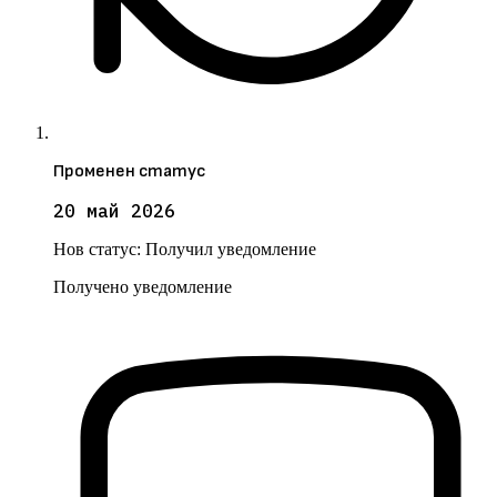
Променен статус
20 май 2026
Нов статус:
Получил уведомление
Получено уведомление