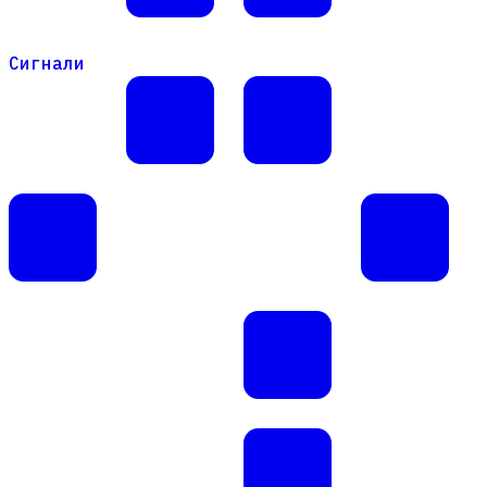
Сигнали
Сигнали