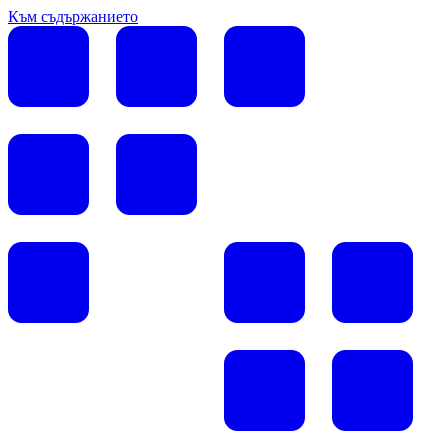
Към съдържанието