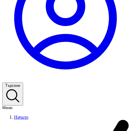
Търсене
Меню
Начало