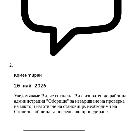
Коментиран
20 май 2026
Уведомяваме Ви, че сигналът Ви е изпратен до районна
администрация "Оборище" за извършване на проверка
на място и изготвяне на становище, необходими на
Столична община за последващо процедиране.