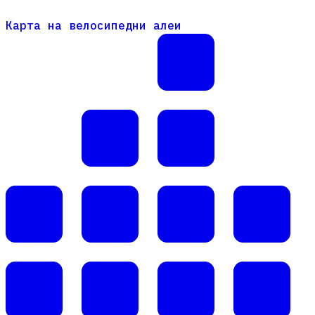
Карта на велосипедни алеи
Карта на велосипедни алеи