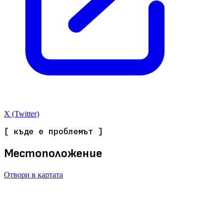
X (Twitter)
[ къде е проблемът ]
Местоположение
Отвори в картата