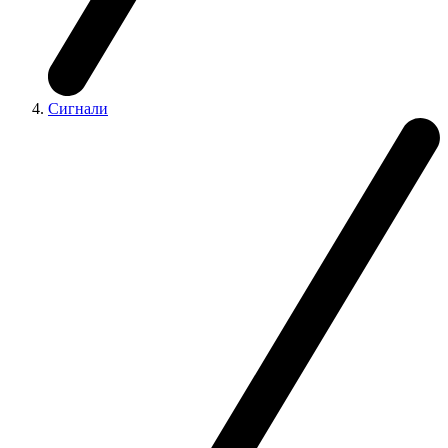
Сигнали