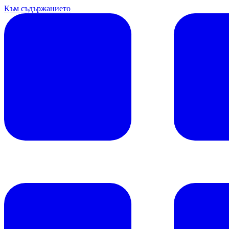
Към съдържанието