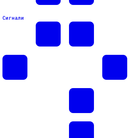
Сигнали
Сигнали