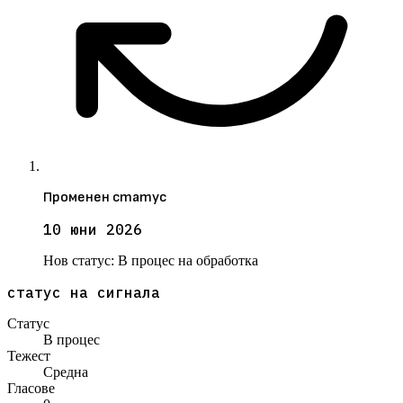
Променен статус
10 юни 2026
Нов статус:
В процес на обработка
статус на сигнала
Статус
В процес
Тежест
Средна
Гласове