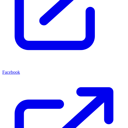
Facebook