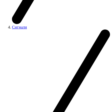
Сигнали