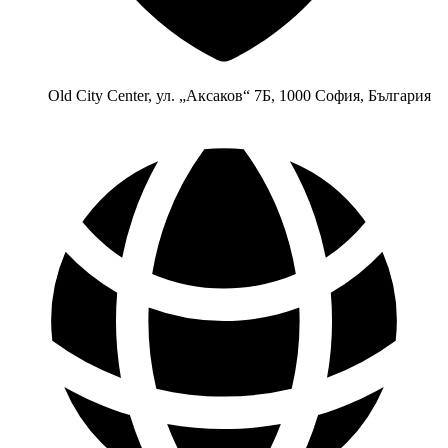
Old City Center, ул. „Аксаков“ 7Б, 1000 София, България