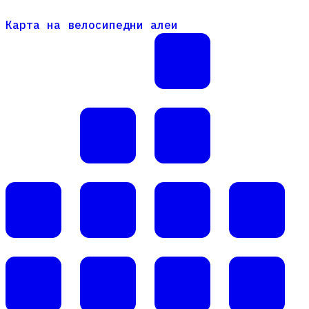
Карта на велосипедни алеи
Карта на велосипедни алеи