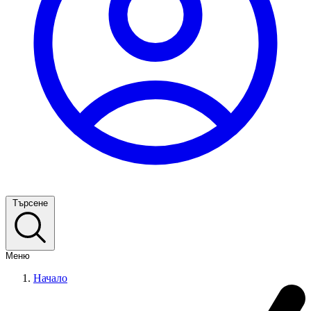
Търсене
Меню
Начало