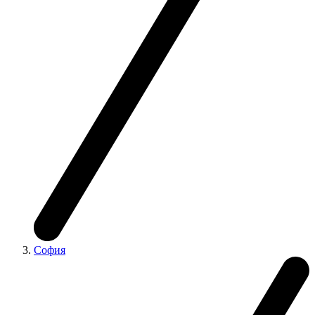
София