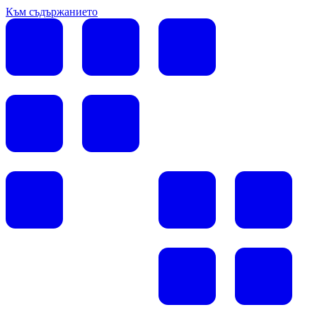
Към съдържанието