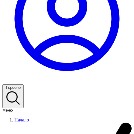
Търсене
Меню
Начало