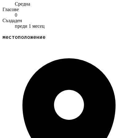
Средна
Гласове
0
Създаден
преди 1 месец
местоположение