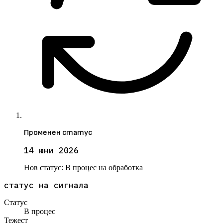
Променен статус
14 юни 2026
Нов статус:
В процес на обработка
статус на сигнала
Статус
В процес
Тежест