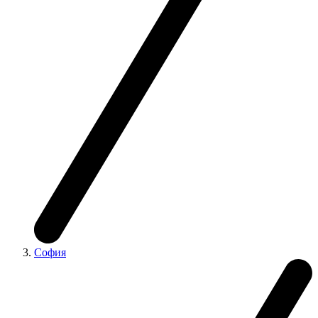
София