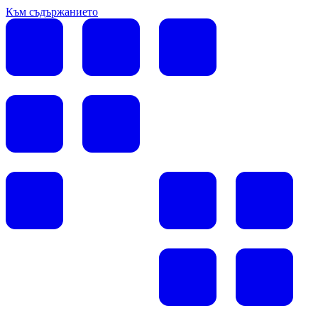
Към съдържанието