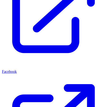
Facebook