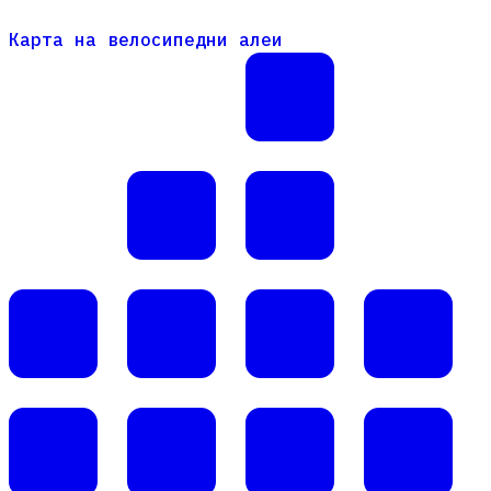
Карта на велосипедни алеи
Карта на велосипедни алеи