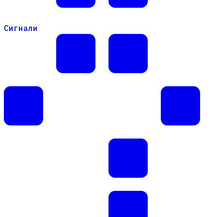
Сигнали
Сигнали