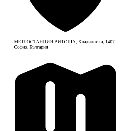
МЕТРОСТАНЦИЯ ВИТОША, Хладилника, 1407
София, България