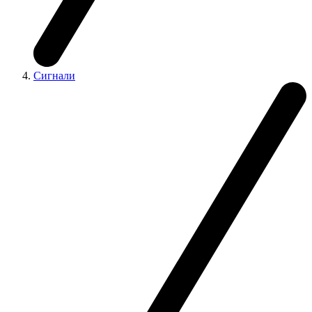
Сигнали