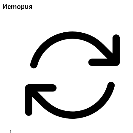
История