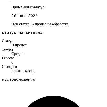
Променен статус
26 юни 2026
Нов статус:
В процес на обработка
статус на сигнала
Статус
В процес
Тежест
Средна
Гласове
0
Създаден
преди 1 месец
местоположение