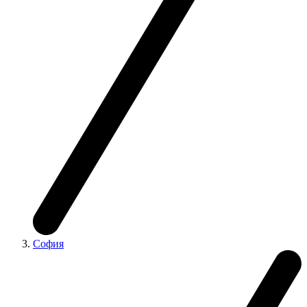
София