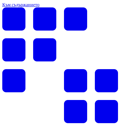
Към съдържанието