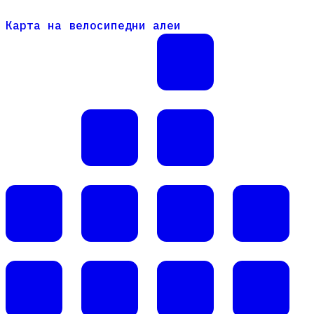
Карта на велосипедни алеи
Карта на велосипедни алеи