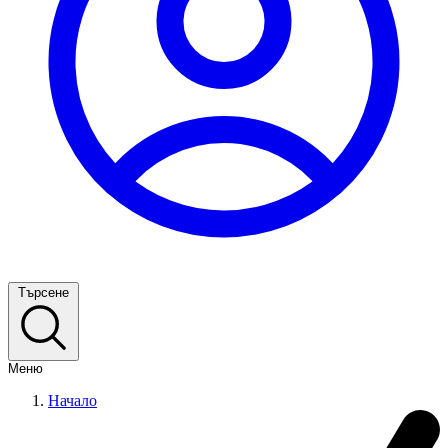
Търсене
Меню
Начало