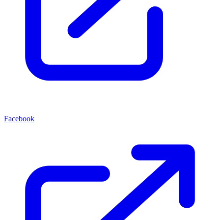
Facebook