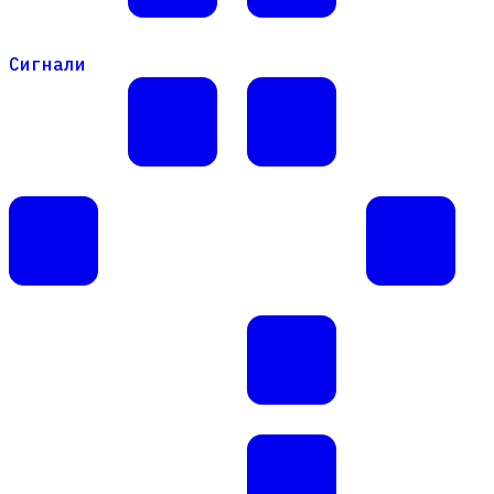
Сигнали
Сигнали