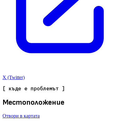
X (Twitter)
[ къде е проблемът ]
Местоположение
Отвори в картата