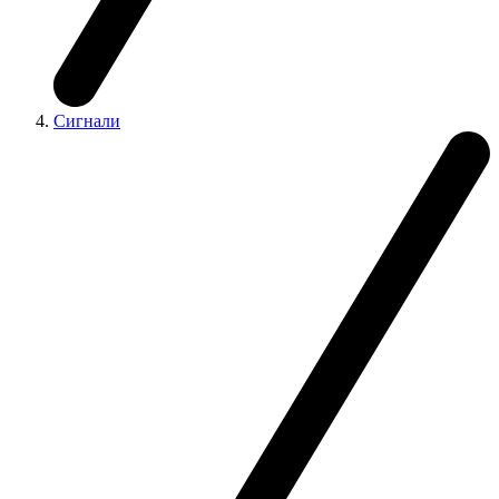
Сигнали