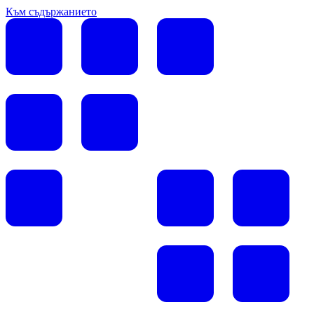
Към съдържанието