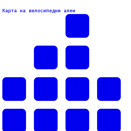
Карта на велосипедни алеи
Карта на велосипедни алеи