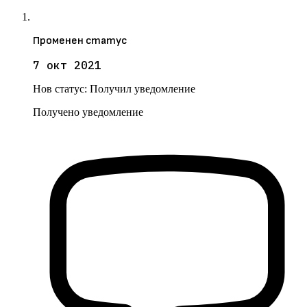
Променен статус
7 окт 2021
Нов статус:
Получил уведомление
Получено уведомление