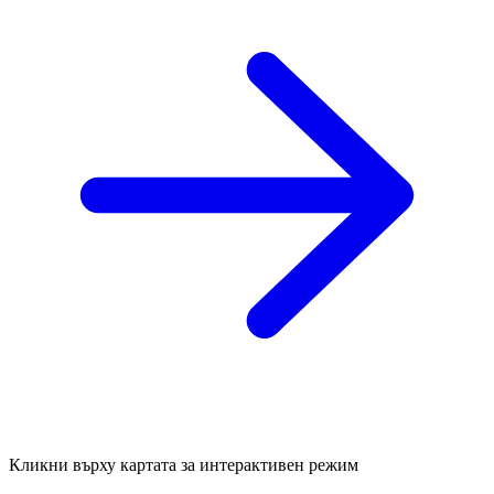
Кликни върху картата за интерактивен режим