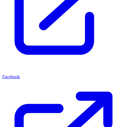
Facebook