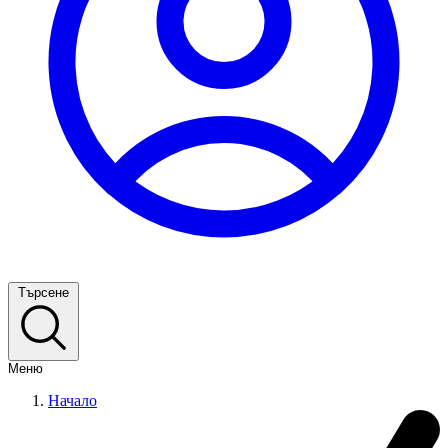
Търсене
Меню
Начало