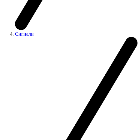
Сигнали