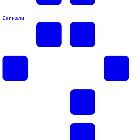
Сигнали
Сигнали