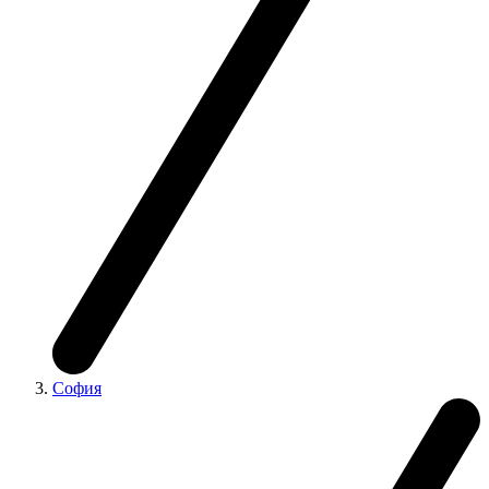
София