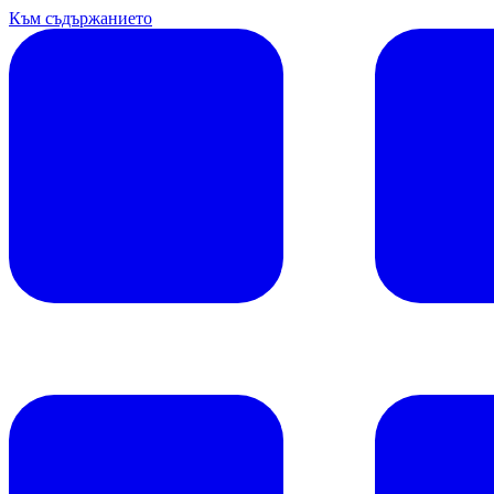
Към съдържанието