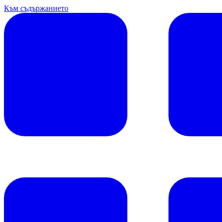
Към съдържанието