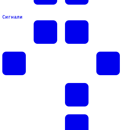
Сигнали
Сигнали