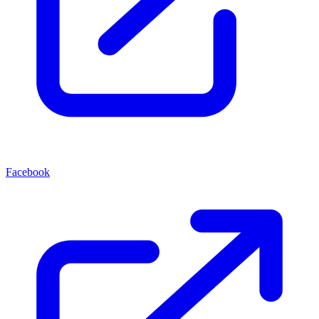
Facebook