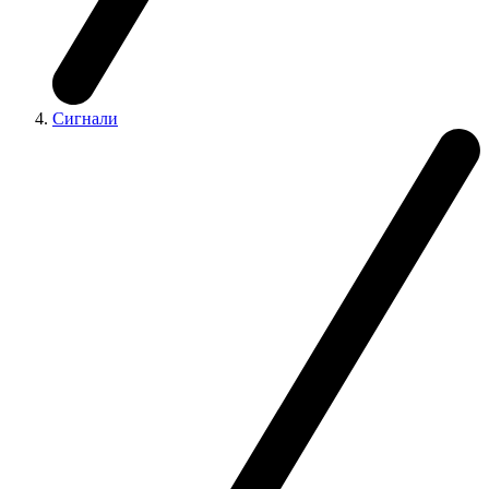
Сигнали