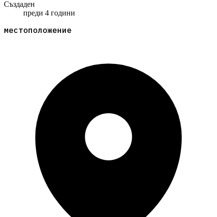
Създаден
преди 4 години
местоположение