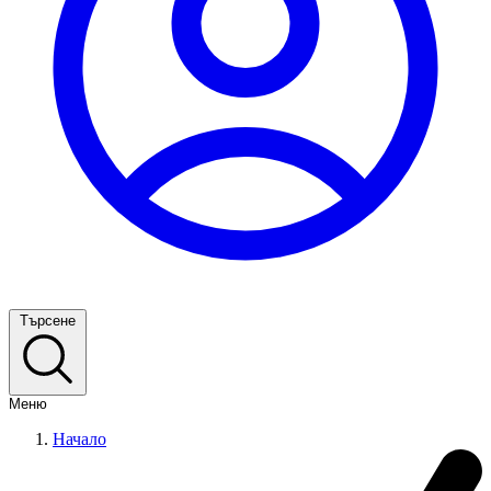
Търсене
Меню
Начало