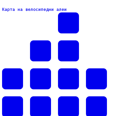
Карта на велосипедни алеи
Карта на велосипедни алеи