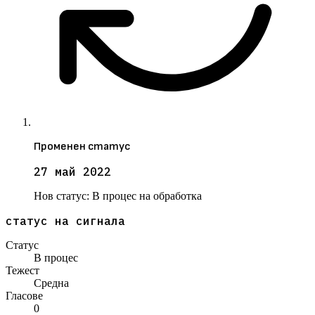
Променен статус
27 май 2022
Нов статус:
В процес на обработка
статус на сигнала
Статус
В процес
Тежест
Средна
Гласове
0