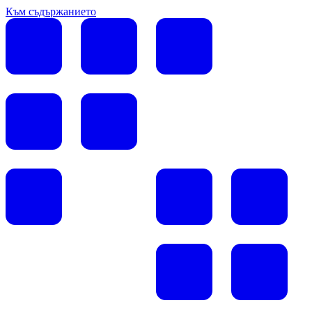
Към съдържанието