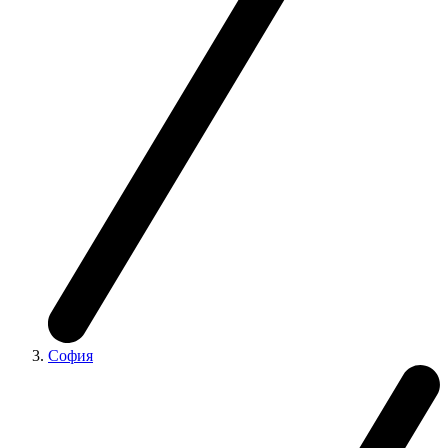
София