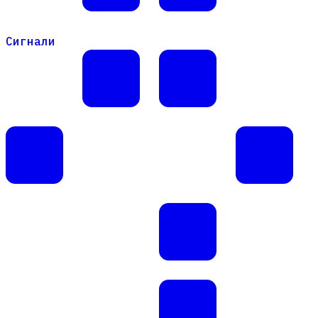
Сигнали
Сигнали