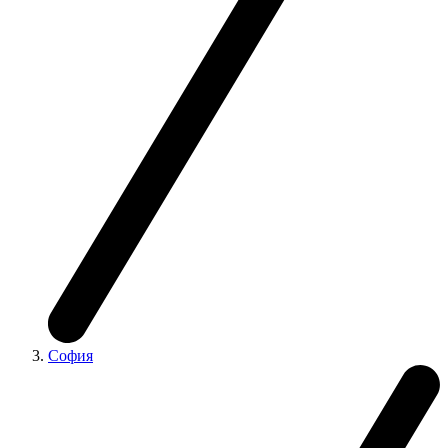
София