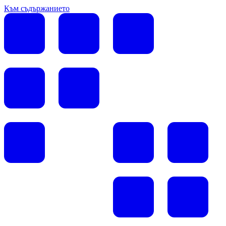
Към съдържанието