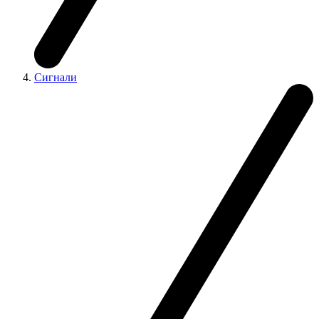
Сигнали