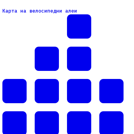
Карта на велосипедни алеи
Карта на велосипедни алеи