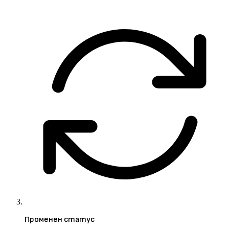
Променен статус