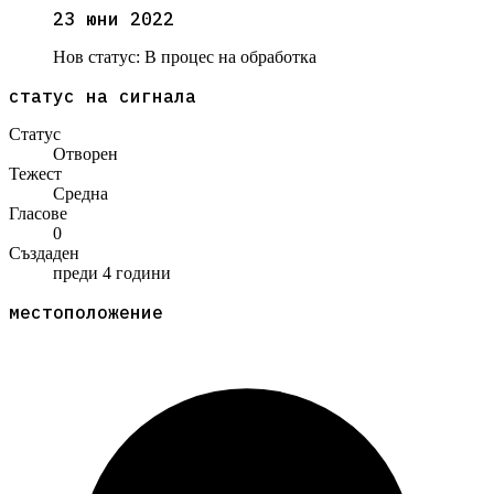
23 юни 2022
Нов статус:
В процес на обработка
статус на сигнала
Статус
Отворен
Тежест
Средна
Гласове
0
Създаден
преди 4 години
местоположение