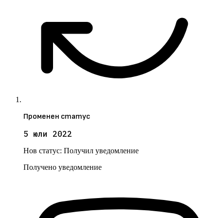
Променен статус
5 юли 2022
Нов статус:
Получил уведомление
Получено уведомление