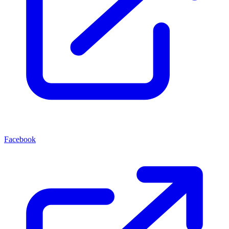
Facebook