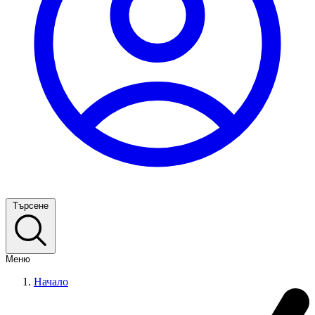
Търсене
Меню
Начало