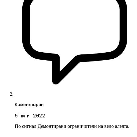
Коментиран
5 юли 2022
По сигнал Демонтирани ограничители на вело алеята.