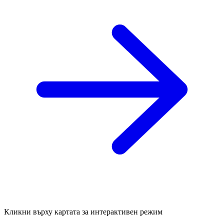
Кликни върху картата за интерактивен режим