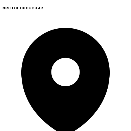
местоположение