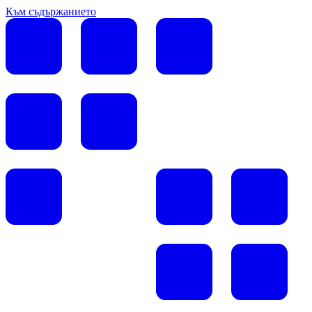
Към съдържанието