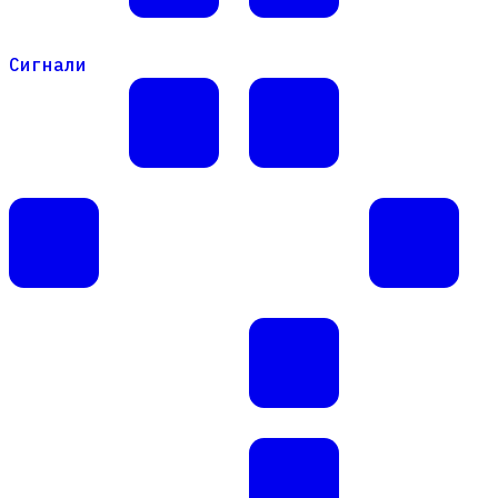
Сигнали
Сигнали