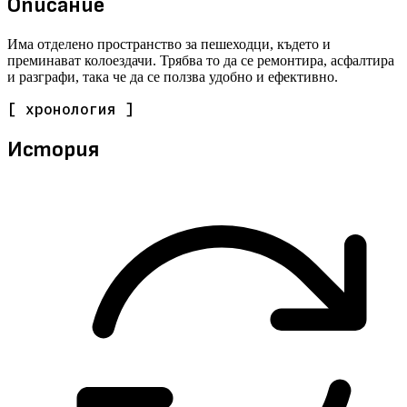
Описание
Има отделено пространство за пешеходци, където и
преминават колоездачи. Трябва то да се ремонтира, асфалтира
и разграфи, така че да се ползва удобно и ефективно.
[ хронология ]
История