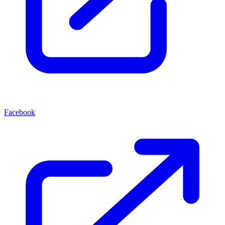
Facebook