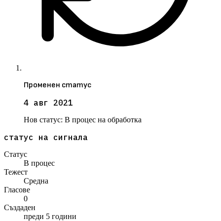
Променен статус
4 авг 2021
Нов статус:
В процес на обработка
статус на сигнала
Статус
В процес
Тежест
Средна
Гласове
0
Създаден
преди 5 години