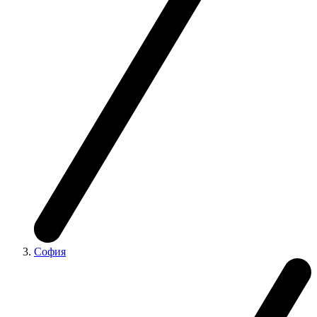
София