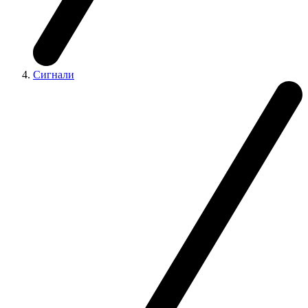
Сигнали