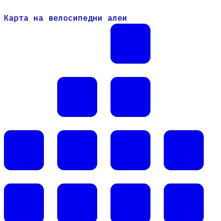
Карта на велосипедни алеи
Карта на велосипедни алеи