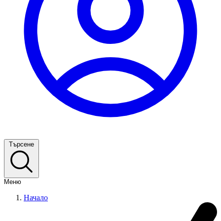
Търсене
Меню
Начало