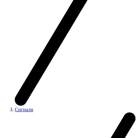
Сигнали