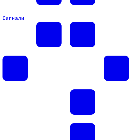
Сигнали
Сигнали