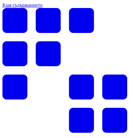
Към съдържанието