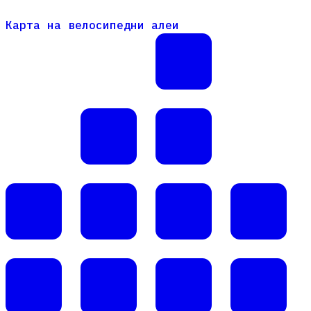
Карта на велосипедни алеи
Карта на велосипедни алеи