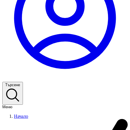
Търсене
Меню
Начало