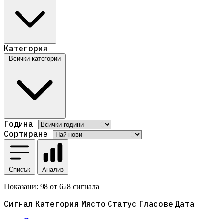
Категория
Всички категории
Година
Сортиране
Списък
Анализ
Показани:
98
от
628
сигнала
Сигнал
Категория
Място
Статус
Гласове
Дата