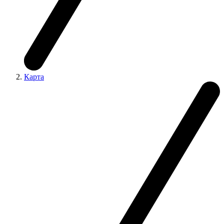
Карта