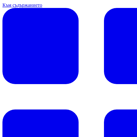
Към съдържанието