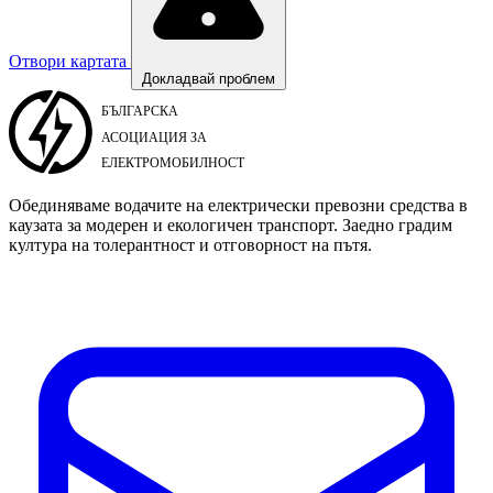
Отвори картата
Докладвай проблем
Обединяваме водачите на електрически превозни средства в
каузата за модерен и екологичен транспорт. Заедно градим
култура на толерантност и отговорност на пътя.