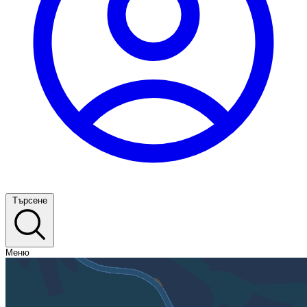
Търсене
Меню