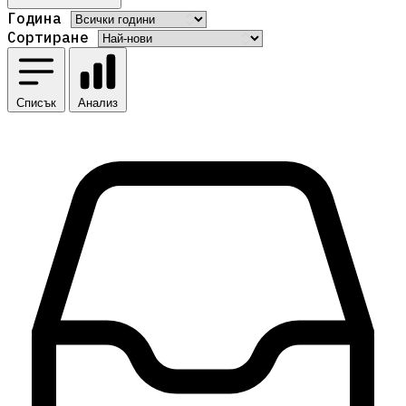
Година
Сортиране
Списък
Анализ