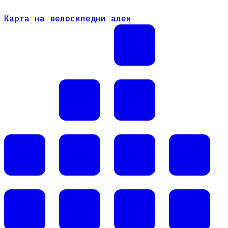
Карта на велосипедни алеи
Карта на велосипедни алеи