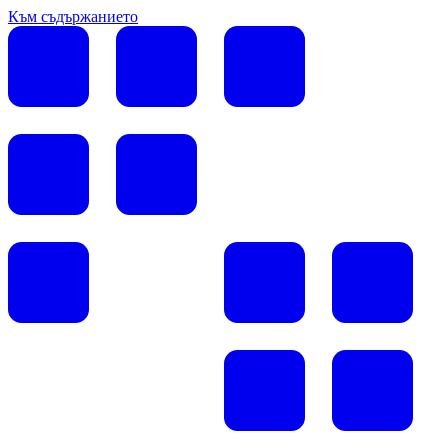
Към съдържанието