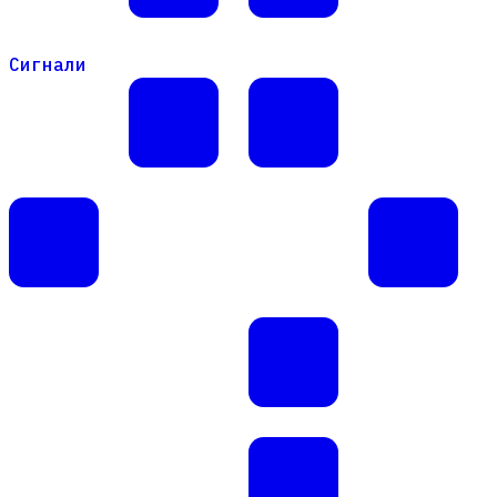
Сигнали
Сигнали