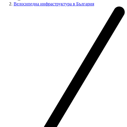
Велосипедна инфраструктура в България