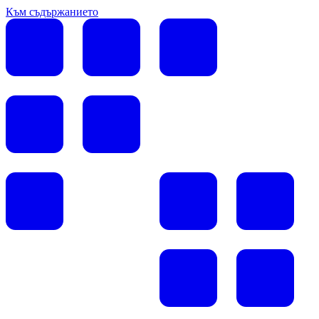
Към съдържанието