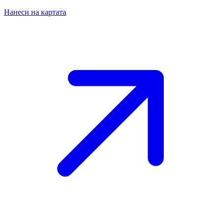
Нанеси на картата