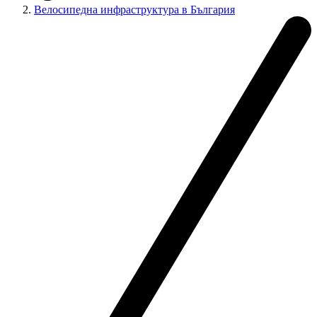
Велосипедна инфраструктура в България