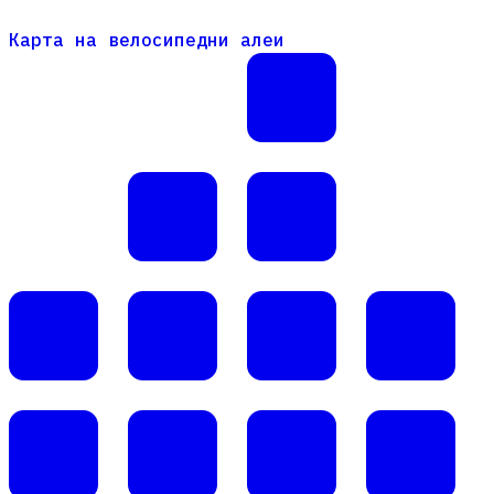
Карта на велосипедни алеи
Карта на велосипедни алеи