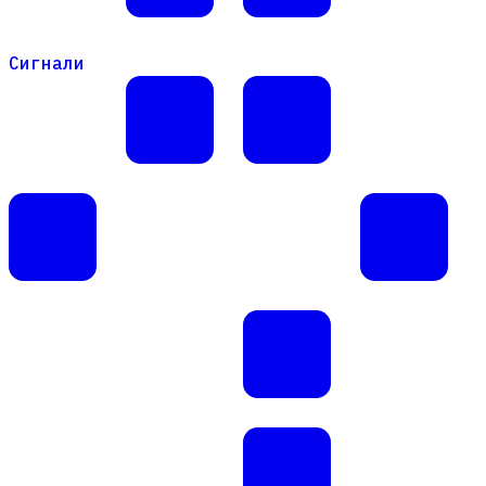
Сигнали
Сигнали