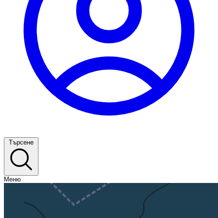
Търсене
Меню