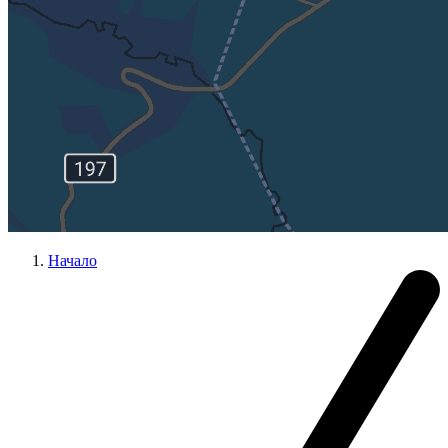
Начало