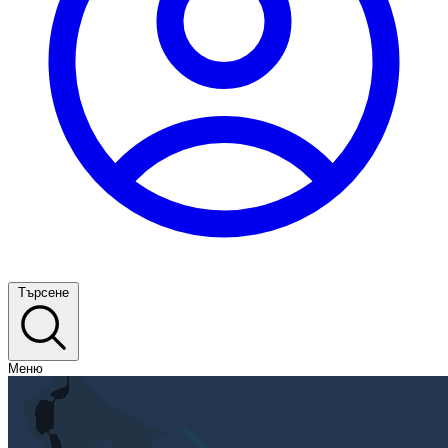
Търсене
Меню