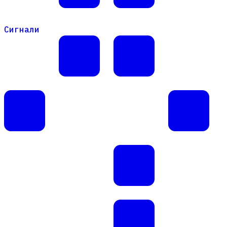
Сигнали
Сигнали