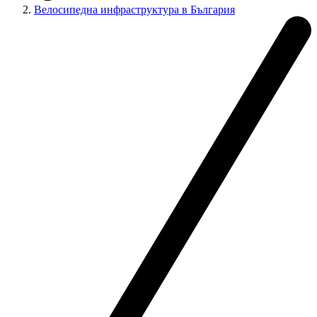
Велосипедна инфраструктура в България