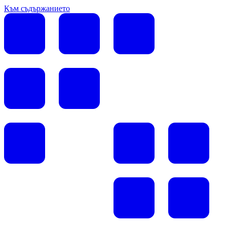
Към съдържанието