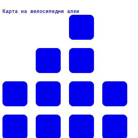
Карта на велосипедни алеи
Карта на велосипедни алеи