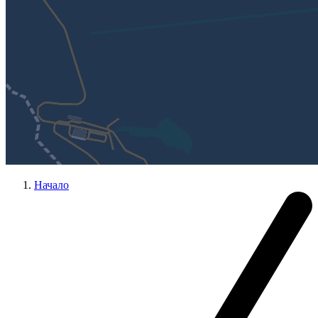
Начало