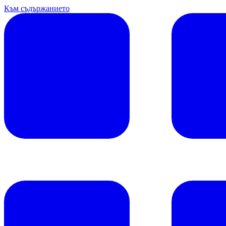
Към съдържанието