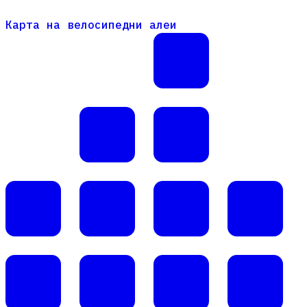
Карта на велосипедни алеи
Карта на велосипедни алеи