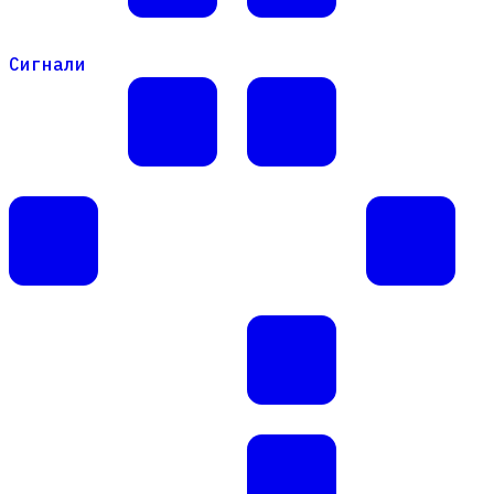
Сигнали
Сигнали