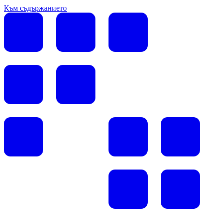
Към съдържанието