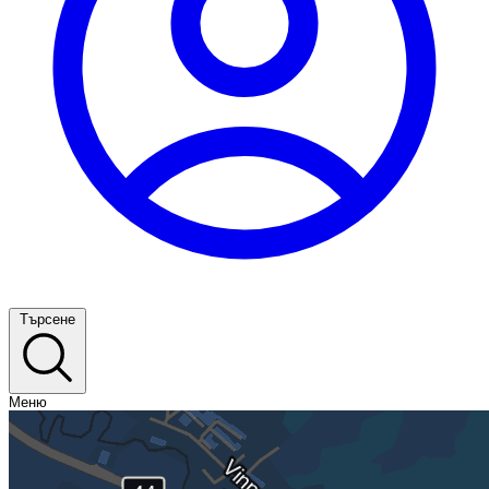
Търсене
Меню