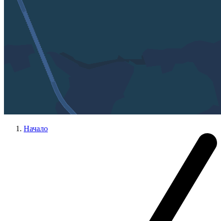
Начало