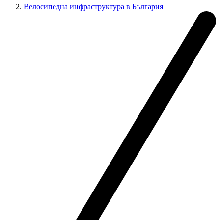
Велосипедна инфраструктура в България