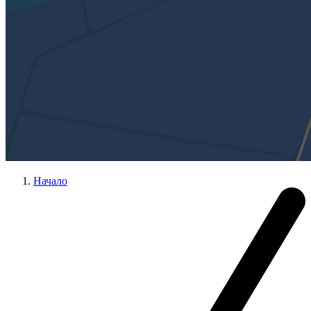
Начало