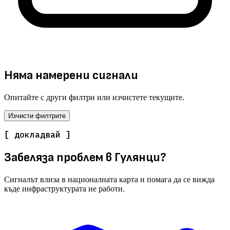
Няма намерени сигнали
Опитайте с други филтри или изчистете текущите.
Изчисти филтрите
[ докладвай ]
Забеляза проблем в Гулянци?
Сигналът влиза в националната карта и помага да се вижда
къде инфраструктурата не работи.