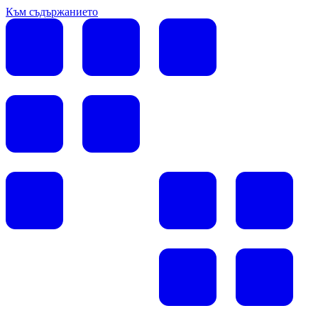
Към съдържанието