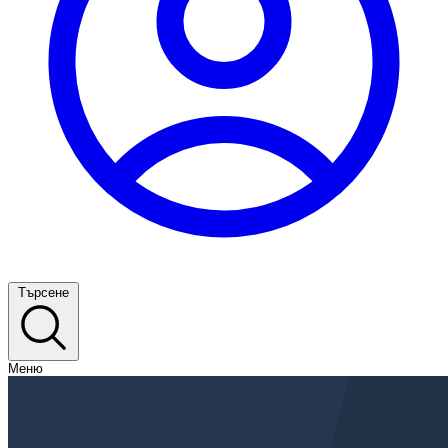
Търсене
Меню