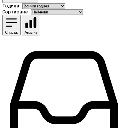
Година
Сортиране
Списък
Анализ