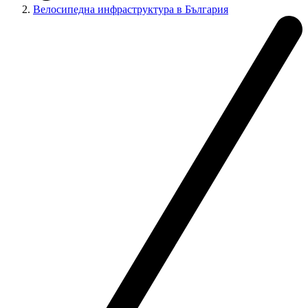
Велосипедна инфраструктура в България