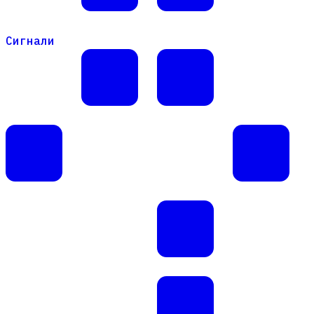
Сигнали
Сигнали