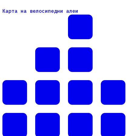
Карта на велосипедни алеи
Карта на велосипедни алеи