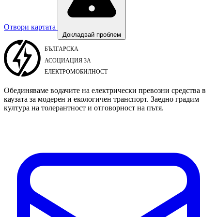
Отвори картата
Докладвай проблем
Обединяваме водачите на електрически превозни средства в
каузата за модерен и екологичен транспорт. Заедно градим
култура на толерантност и отговорност на пътя.