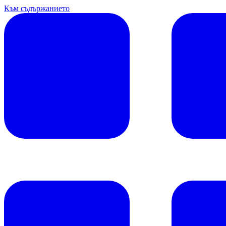
Към съдържанието