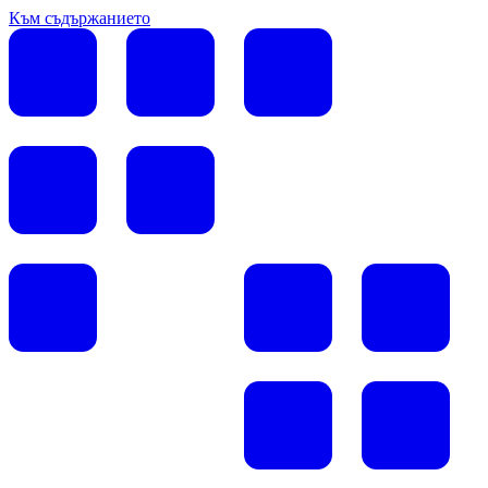
Към съдържанието