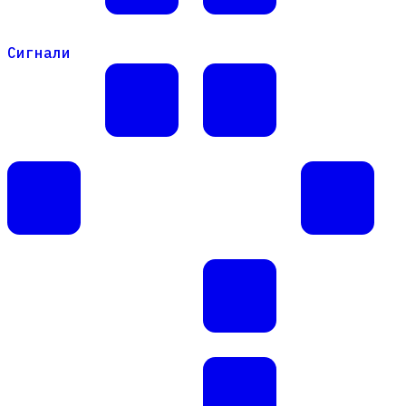
Сигнали
Сигнали