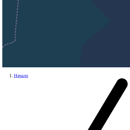
Начало