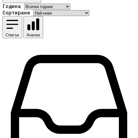
Година
Сортиране
Списък
Анализ