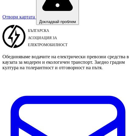
Отвори картата
Докладвай проблем
Обединяваме водачите на електрически превозни средства в
каузата за модерен и екологичен транспорт. Заедно градим
култура на толерантност и отговорност на пътя.