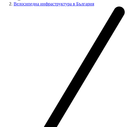
Велосипедна инфраструктура в България