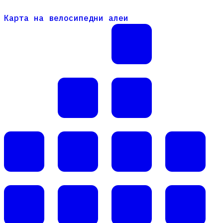
Карта на велосипедни алеи
Карта на велосипедни алеи