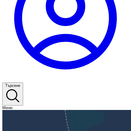
Търсене
Меню