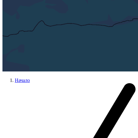
Начало