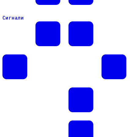
Сигнали
Сигнали