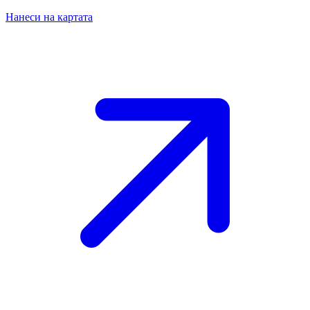
Нанеси на картата