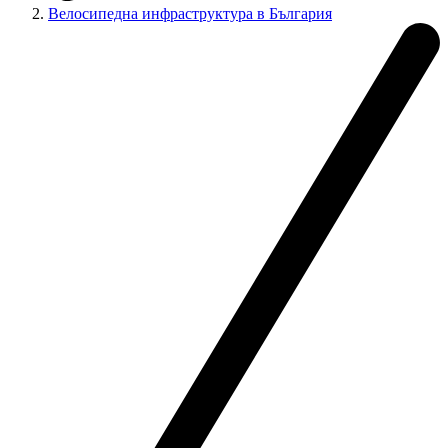
Велосипедна инфраструктура в България