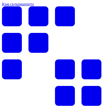
Към съдържанието