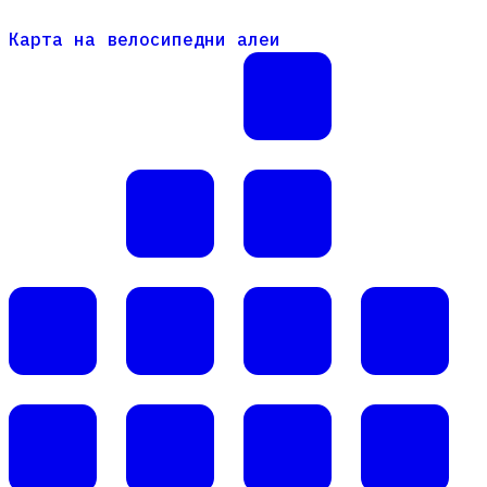
Карта на велосипедни алеи
Карта на велосипедни алеи