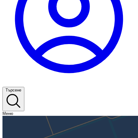
Търсене
Меню