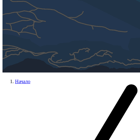
Начало