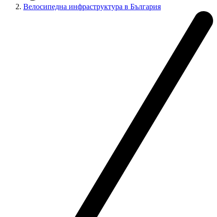
Велосипедна инфраструктура в България