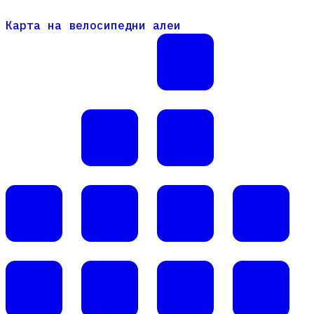
Карта на велосипедни алеи
Карта на велосипедни алеи