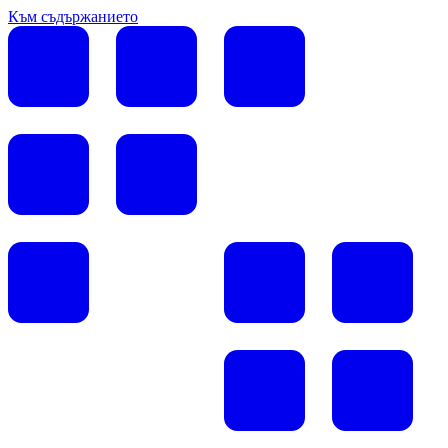
Към съдържанието