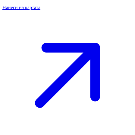
Нанеси на картата