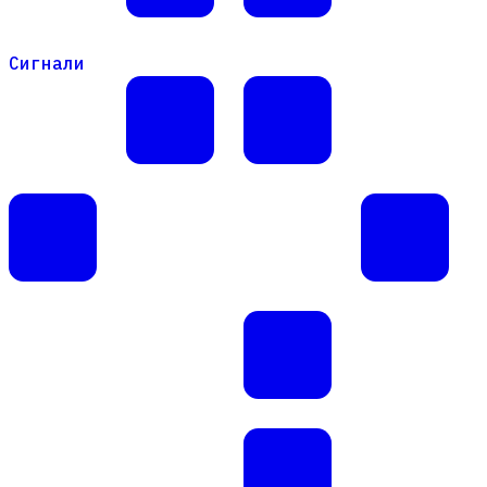
Сигнали
Сигнали