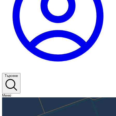
Търсене
Меню