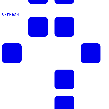
Сигнали
Сигнали