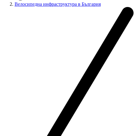
Велосипедна инфраструктура в България