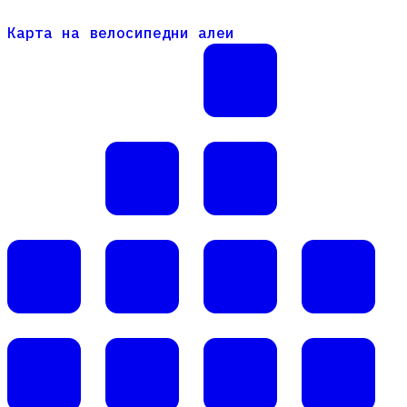
Карта на велосипедни алеи
Карта на велосипедни алеи