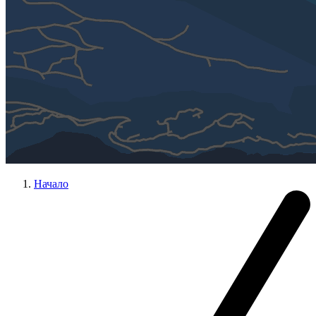
Начало