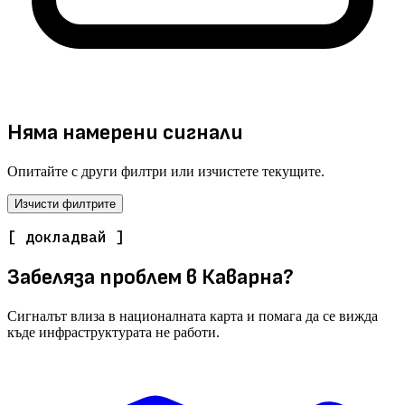
Няма намерени сигнали
Опитайте с други филтри или изчистете текущите.
Изчисти филтрите
[ докладвай ]
Забеляза проблем в Каварна?
Сигналът влиза в националната карта и помага да се вижда
къде инфраструктурата не работи.