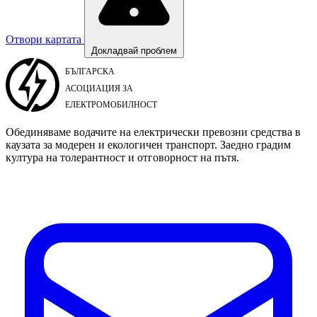
Отвори картата
Докладвай проблем
Обединяваме водачите на електрически превозни средства в
каузата за модерен и екологичен транспорт. Заедно градим
култура на толерантност и отговорност на пътя.