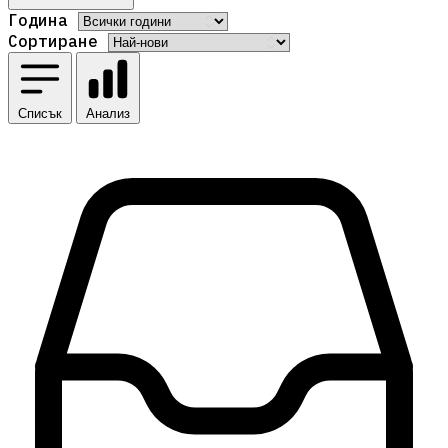
Година
Сортиране
Списък
Анализ