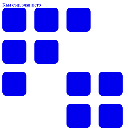
Към съдържанието